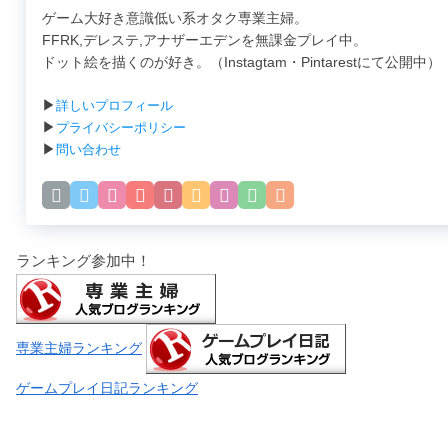
ゲーム大好き意識低い系オタク専業主婦。
FFRK,デレステ,アナザーエデンを無課金プレイ中。
ドット絵を描くのが好き。（Instagtam・Pintarestにて公開中）
▶
詳しいプロフィール
▶
プライバシーポリシー
▶
問い合わせ
ランキング参加中！
専業主婦ランキング
ゲームプレイ日記ランキング