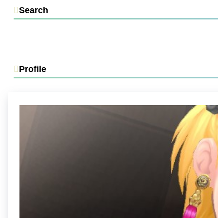
Search
Profile