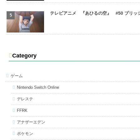
テレビアニメ 『あひるの空』 #50 ブリ
Category
ゲーム
Nintendo Switch Online
デレステ
FFRK
アナザーエデン
ポケモン