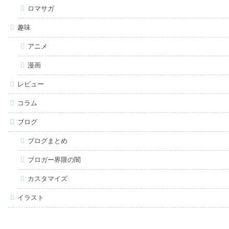
ロマサガ
趣味
アニメ
漫画
レビュー
コラム
ブログ
ブログまとめ
ブロガー界隈の闇
カスタマイズ
イラスト