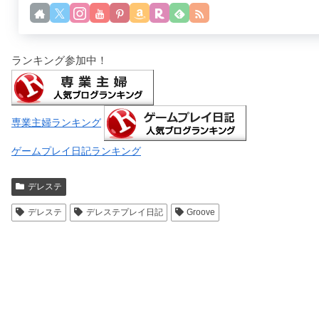
ランキング参加中！
専業主婦ランキング
ゲームプレイ日記ランキング
デレステ
デレステ
デレステプレイ日記
Groove