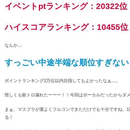
イベントptランキング：20322位
ハイスコアランキング：10455位
なんか…
すっごい中途半端な順位すぎない
ポイントランキング2万位以内目指してもよかったなぁ…。
惜しくも銀トロ漏れたーーー！！今回はボーカルだったからダ
まぁ、マスプラが運よくフルコンできただけでも十分ですね。
る！