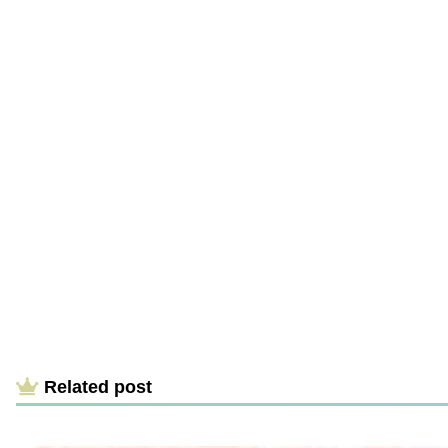
Related post