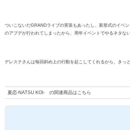
ついこないだGRANDライブの実装もあったし、新形式のイベ
のアプデが行われてしまったから、周年イベントでやるネタな
デレステさんは毎回斜め上の行動を起こしてくれるから、きっ
夏恋-NATSU KOI- の関連商品はこちら