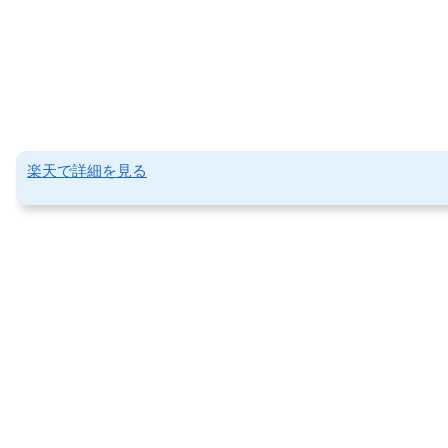
楽天で詳細を見る