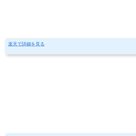
楽天で詳細を見る