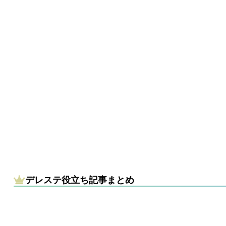
デレステ役立ち記事まとめ