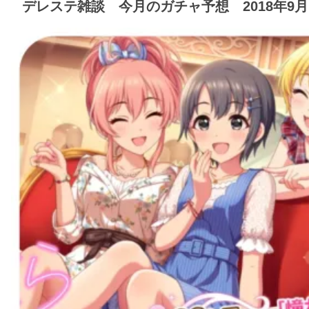
デレステ雑談 今月のガチャ予想 2018年9月