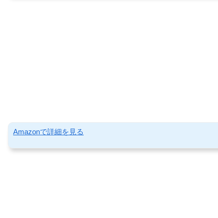
Amazonで詳細を見る