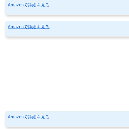
Amazonで詳細を見る
Amazonで詳細を見る
Amazonで詳細を見る