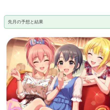
先月の予想と結果