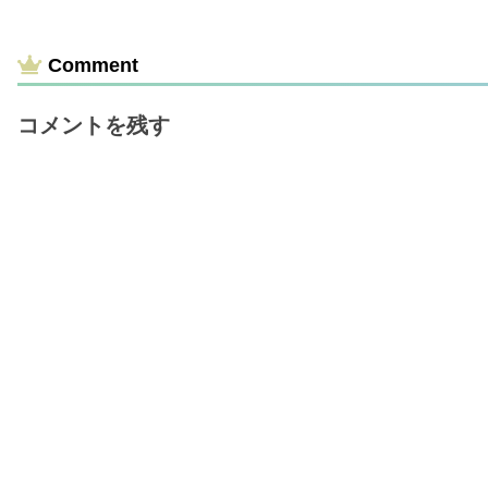
Comment
コメントを残す