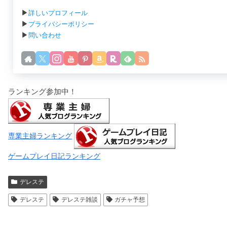
▶
詳しいプロフィール
▶
プライバシーポリシー
▶
問い合わせ
ランキング参加中！
専業主婦ランキング
ゲームプレイ日記ランキング
デレステ
デレステ
デレステ雑談
ガチャ予想