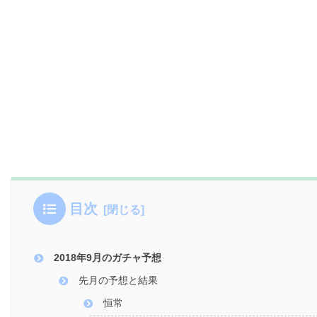
目次
2018年9月のガチャ予想
先月の予想と結果
恒常