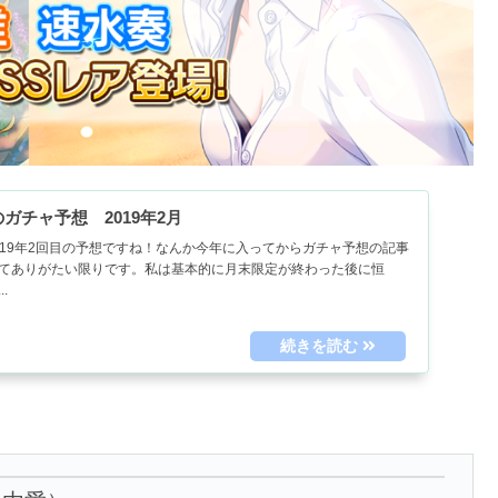
ガチャ予想 2019年2月
2019年2回目の予想ですね！なんか今年に入ってからガチャ予想の記事
てありがたい限りです。私は基本的に月末限定が終わった後に恒
.