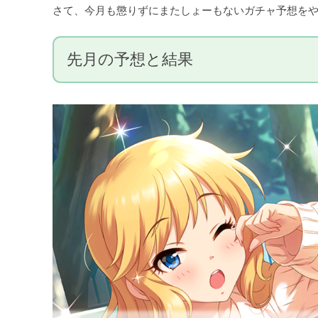
さて、今月も懲りずにまたしょーもないガチャ予想を
先月の予想と結果