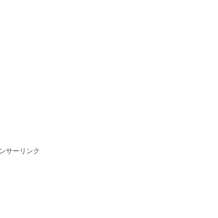
ンサーリンク