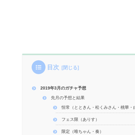
目次
2019年3月のガチャ予想
先月の予想と結果
恒常（とときん・松くみさん・桃華・
フェス限（ありす）
限定（唯ちゃん・奏）