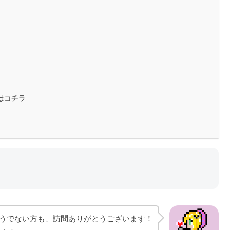
はコチラ
うでない方も、訪問ありがとうございます！