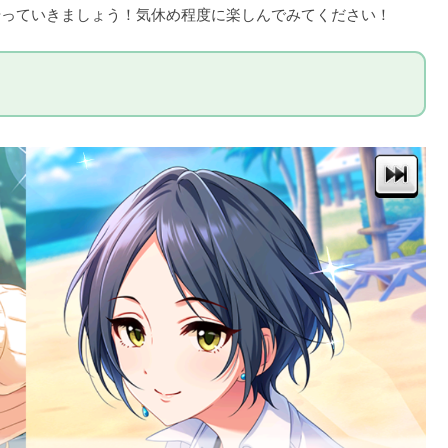
やっていきましょう！気休め程度に楽しんでみてください！