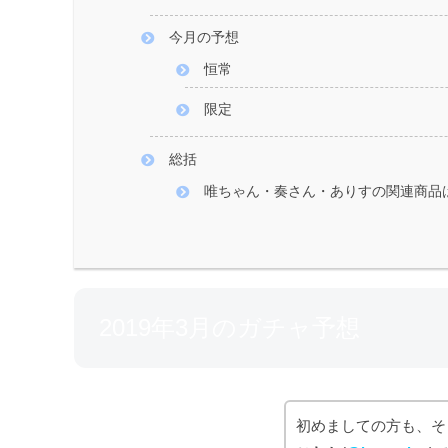
今月の予想
恒常
限定
総括
唯ちゃん・奏さん・ありすの関連商品
2019年3月のガチャ予想
初めましての方も、そ