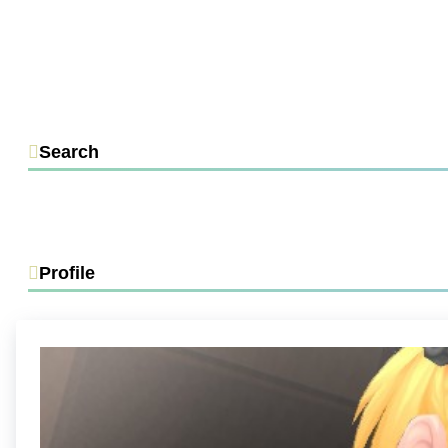
Search
Profile