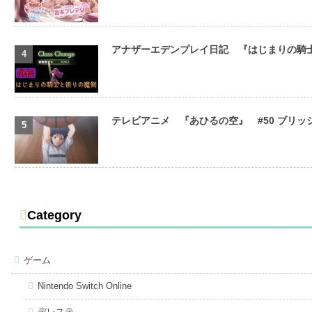
アナザーエデンプレイ日記 『はじまりの騎
テレビアニメ 『あひるの空』 #50 ブリ
Category
ゲーム
Nintendo Switch Online
デレステ