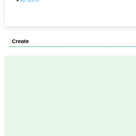
▶
問い合わせ
Create