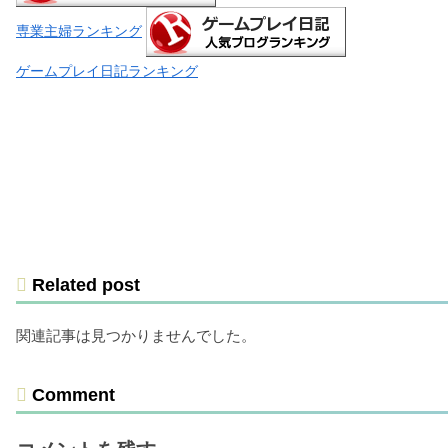
専業主婦ランキング
ゲームプレイ日記ランキング
Related post
関連記事は見つかりませんでした。
Comment