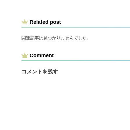
Related post
関連記事は見つかりませんでした。
Comment
コメントを残す