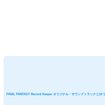
FINAL FANTASY Record Keeper オリジナル・サウンドトラック [