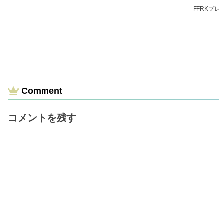
FFRK
Comment
コメントを残す