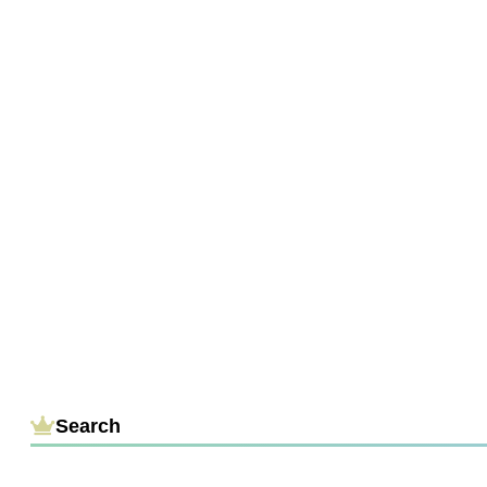
Search