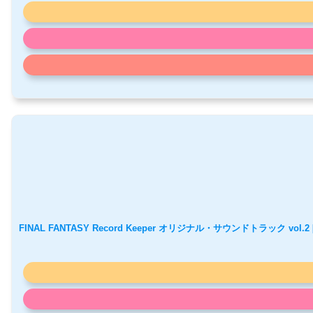
FINAL FANTASY Record Keeper オリジナル・サウンドトラック vol.