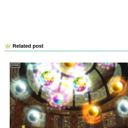
Related post
FFRK