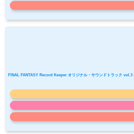
FINAL FANTASY Record Keeper オリジナル・サウンドトラック vol.