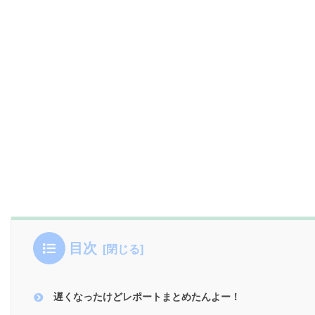
目次
遅くなったけどレポートまとめたんよー！