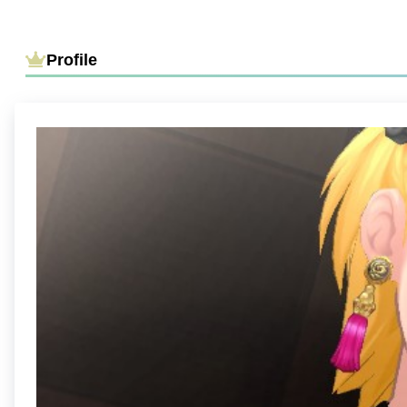
Profile