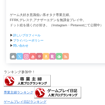
ゲーム大好き意識低い系オタク専業主婦。
FFRK,デレステ,アナザーエデンを無課金プレイ中。
ドット絵を描くのが好き。（Instagtam・Pintarestにて公開中）
▶
詳しいプロフィール
▶
プライバシーポリシー
▶
問い合わせ
ランキング参加中！
専業主婦ランキング
ゲームプレイ日記ランキング