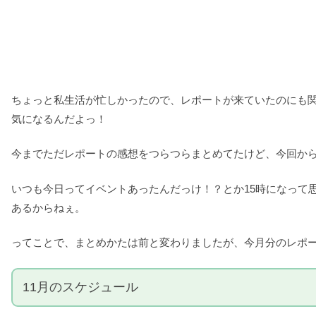
ちょっと私生活が忙しかったので、レポートが来ていたのにも
気になるんだよっ！
今までただレポートの感想をつらつらまとめてたけど、今回か
いつも今日ってイベントあったんだっけ！？とか15時になって
あるからねぇ。
ってことで、まとめかたは前と変わりましたが、今月分のレポ
11月のスケジュール