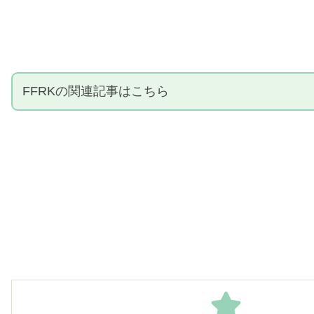
FFRKの関連記事はこちら