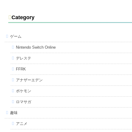
Category
ゲーム
Nintendo Switch Online
デレステ
FFRK
アナザーエデン
ポケモン
ロマサガ
趣味
アニメ