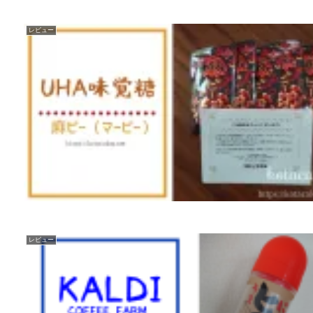
レビュー
レビュー