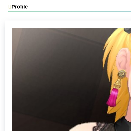
Profile