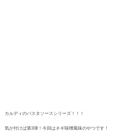
カルディのパスタソースシリーズ！！！
気が付けば第3弾！今回はネギ味噌風味のやつです！