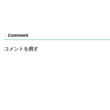
Comment
コメントを残す