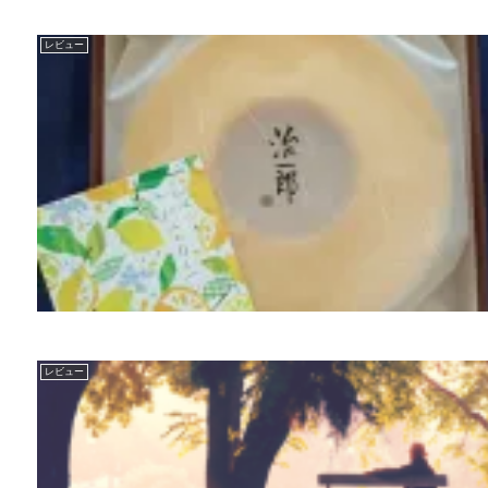
レビュー
レビュー