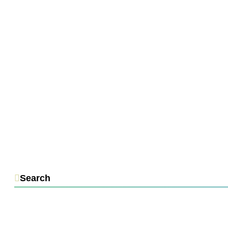
Search