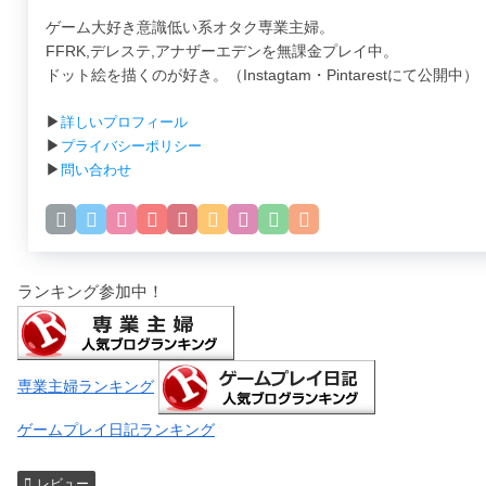
ゲーム大好き意識低い系オタク専業主婦。
FFRK,デレステ,アナザーエデンを無課金プレイ中。
ドット絵を描くのが好き。（Instagtam・Pintarestにて公開中）
▶
詳しいプロフィール
▶
プライバシーポリシー
▶
問い合わせ
ランキング参加中！
専業主婦ランキング
ゲームプレイ日記ランキング
レビュー