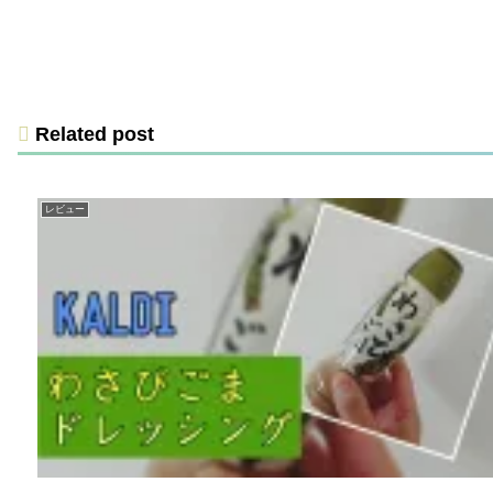
Related post
レビュー