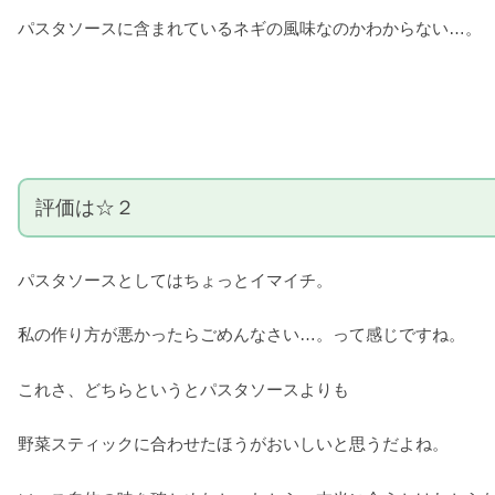
パスタソースに含まれているネギの風味なのかわからない…。
評価は☆２
パスタソースとしてはちょっとイマイチ。
私の作り方が悪かったらごめんなさい…。って感じですね。
これさ、どちらというとパスタソースよりも
野菜スティックに合わせたほうがおいしいと思うだよね。