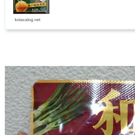
kotacalog.net