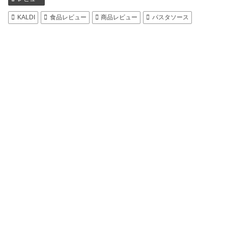
KALDI
食品レビュー
商品レビュー
パスタソース