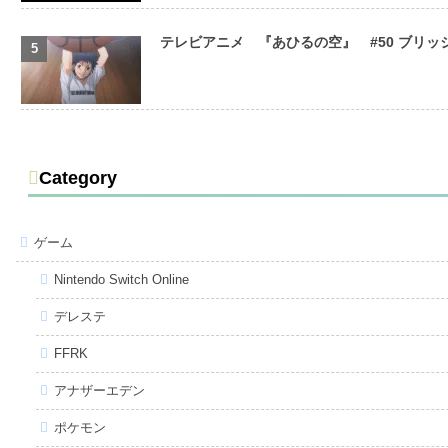
テレビアニメ 『あひるの空』 #50 ブリ
Category
ゲーム
Nintendo Switch Online
デレステ
FFRK
アナザーエデン
ポケモン