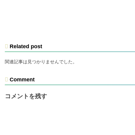
Related post
関連記事は見つかりませんでした。
Comment
コメントを残す