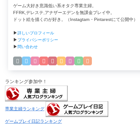
ゲーム大好き意識低い系オタク専業主婦。
FFRK,デレステ,アナザーエデンを無課金プレイ中。
ドット絵を描くのが好き。（Instagtam・Pintarestにて公開中）
▶
詳しいプロフィール
▶
プライバシーポリシー
▶
問い合わせ
ランキング参加中！
専業主婦ランキング
ゲームプレイ日記ランキング