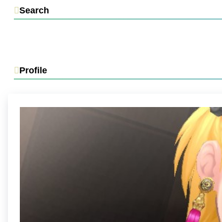
Search
Profile