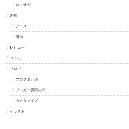
ロマサガ
趣味
アニメ
漫画
レビュー
コラム
ブログ
ブログまとめ
ブロガー界隈の闇
カスタマイズ
イラスト