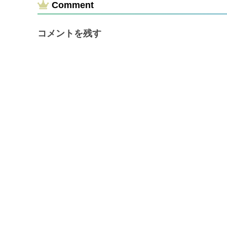
Comment
コメントを残す