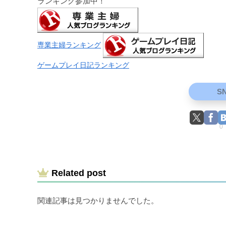
ランキング参加中！
専業主婦ランキング
ゲームプレイ日記ランキング
S
0
Related post
関連記事は見つかりませんでした。