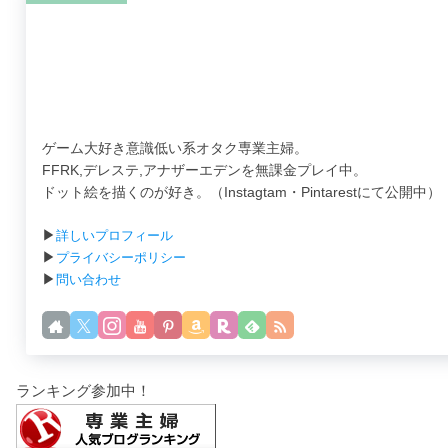
ゲーム大好き意識低い系オタク専業主婦。
FFRK,デレステ,アナザーエデンを無課金プレイ中。
ドット絵を描くのが好き。（Instagtam・Pintarestにて公開中）
▶
詳しいプロフィール
▶
プライバシーポリシー
▶
問い合わせ
ランキング参加中！