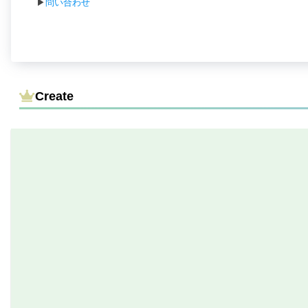
▶
問い合わせ
Create