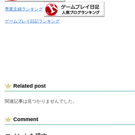
専業主婦ランキング
ゲームプレイ日記ランキング
Related post
関連記事は見つかりませんでした。
Comment