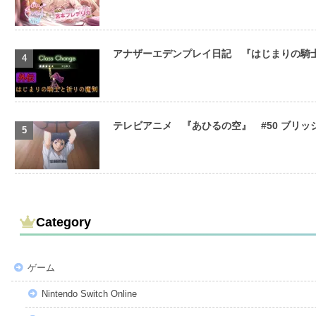
アナザーエデンプレイ日記 『はじまりの騎
テレビアニメ 『あひるの空』 #50 ブリ
Category
ゲーム
Nintendo Switch Online