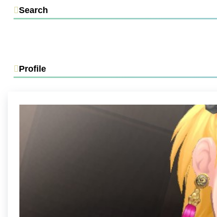
Search
Profile