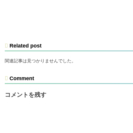
Related post
関連記事は見つかりませんでした。
Comment
コメントを残す