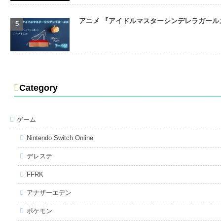
アニメ 『アイドルマスターシンデレラガールズ
Category
ゲーム
Nintendo Switch Online
デレステ
FFRK
アナザーエデン
ポケモン