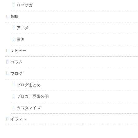
ロマサガ
趣味
アニメ
漫画
レビュー
コラム
ブログ
ブログまとめ
ブロガー界隈の闇
カスタマイズ
イラスト