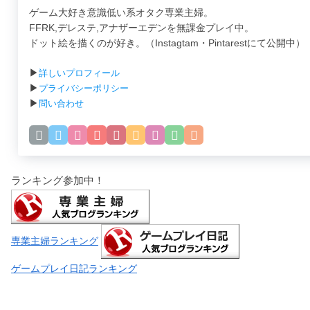
ゲーム大好き意識低い系オタク専業主婦。
FFRK,デレステ,アナザーエデンを無課金プレイ中。
ドット絵を描くのが好き。（Instagtam・Pintarestにて公開中）
▶
詳しいプロフィール
▶
プライバシーポリシー
▶
問い合わせ
ランキング参加中！
専業主婦ランキング
ゲームプレイ日記ランキング