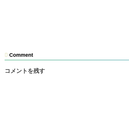
Comment
コメントを残す