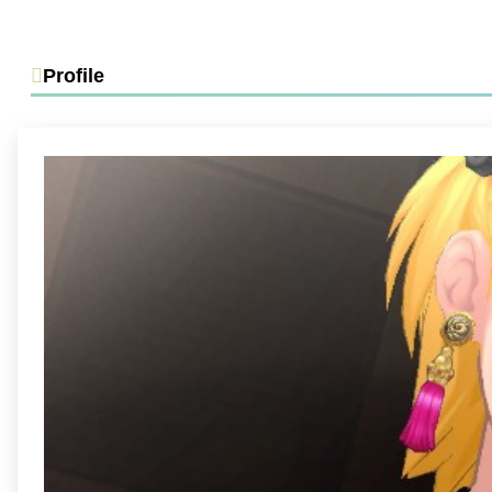
Profile