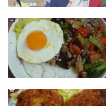
趣味
趣味