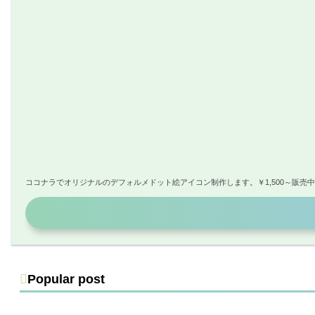
ココナラでオリジナルのデフォルメドット絵アイコン制作します。￥1,500～販売
Popular post