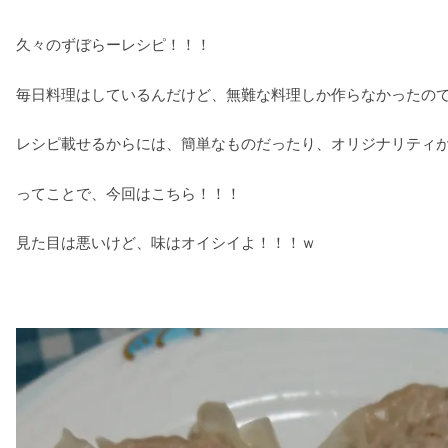
久々のずぼらーレシピ！！！
毎日料理はしているんだけど、無難な料理しか作らなかったの
レシピ載せるからには、簡単なものだったり、オリジナリティ
ってことで、今回はこちら！！！
見た目は悪いけど、味はオイシイよ！！！ｗ