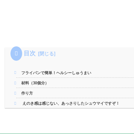
目次
フライパンで簡単！ヘルシーしゅうまい
材料（30個分）
作り方
えのき感は感じない、あっさりしたシュウマイですぞ！