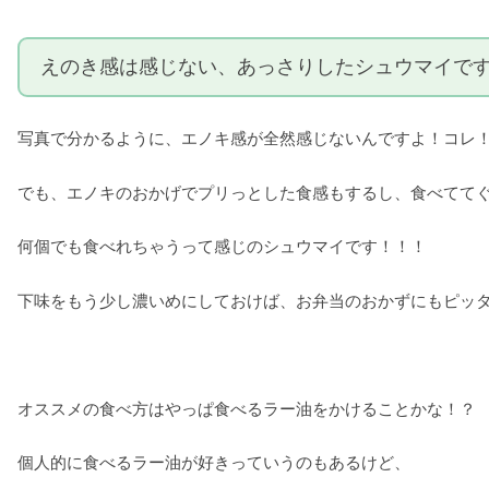
えのき感は感じない、あっさりしたシュウマイで
写真で分かるように、エノキ感が全然感じないんですよ！コレ
でも、エノキのおかげでプリっとした食感もするし、食べてて
何個でも食べれちゃうって感じのシュウマイです！！！
下味をもう少し濃いめにしておけば、お弁当のおかずにもピッ
オススメの食べ方はやっぱ食べるラー油をかけることかな！？
個人的に食べるラー油が好きっていうのもあるけど、