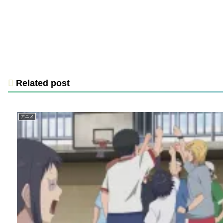
Related post
アニメ