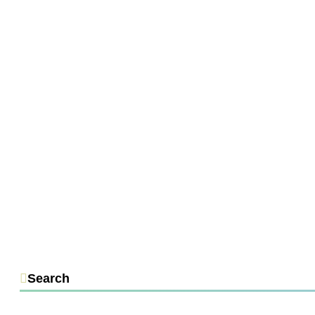
Search