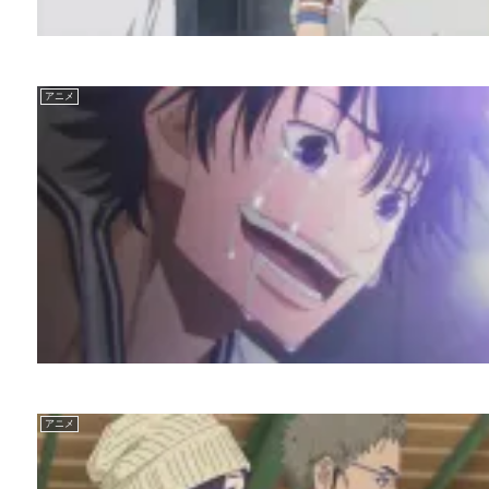
アニメ
アニメ