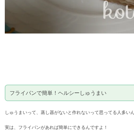
フライパンで簡単！ヘルシーしゅうまい
しゅうまいって、蒸し器がないと作れないって思ってる人多い
実は、フライパンがあれば簡単にできるんですよ！