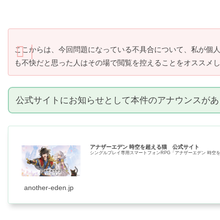
ここからは、今回問題になっている不具合について、私が個
も不快だと思った人はその場で閲覧を控えることをオススメ
公式サイトにお知らせとして本件のアナウンスがあ
アナザーエデン 時空を超える猫 公式サイト
シングルプレイ専用スマートフォンRPG「アナザーエデン 時空を
another-eden.jp