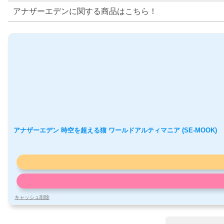
アナザーエデンに関する商品はこちら！
アナザーエデン 時空を超える猫 ワールドアルティマニア (SE-MOOK)
キャッシュ削除