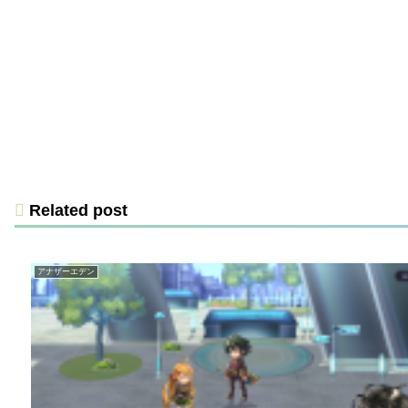
Related post
アナザーエデン