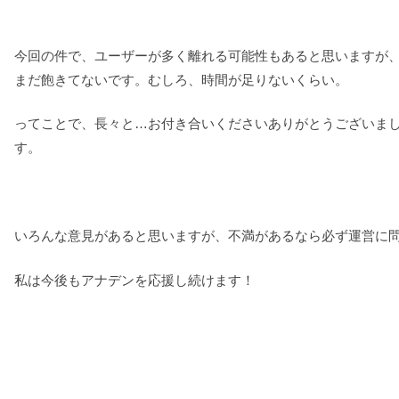
今回の件で、ユーザーが多く離れる可能性もあると思いますが
まだ飽きてないです。むしろ、時間が足りないくらい。
ってことで、長々と…お付き合いくださいありがとうございま
す。
いろんな意見があると思いますが、不満があるなら必ず運営に
私は今後もアナデンを応援し続けます！