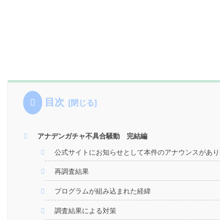
目次
アナデンガチャ不具合騒動 完結編
公式サイトにお知らせとして本件のアナウンスがあり
再調査結果
プログラムが組み込まれた経緯
調査結果による対策