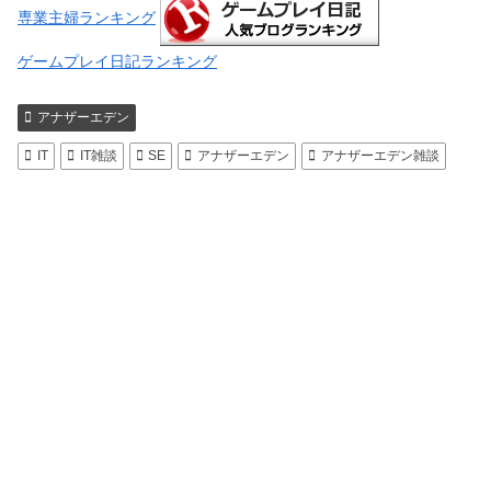
専業主婦ランキング
ゲームプレイ日記ランキング
アナザーエデン
IT
IT雑談
SE
アナザーエデン
アナザーエデン雑談