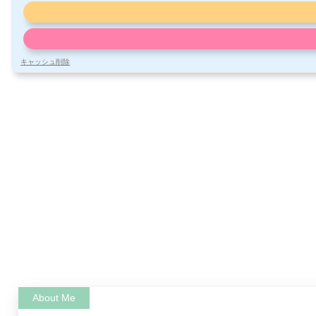
キャッシュ削除