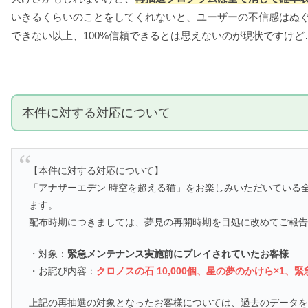
いきるくらいのことをしてくれないと、ユーザーの不信感はぬ
できない以上、100%信頼できるとは思えないのが現状ですけど
本件に対する対応について
【本件に対する対応について】
「アナザーエデン 時空を超える猫」をお楽しみいただいている
ます。
配布時期につきましては、夢見の再開時期を目処に改めてご報
・対象：
緊急メンテナンス実施前にプレイされていたお客様
・お詫び内容：
クロノスの石 10,000個、星の夢のかけら×1、
上記の再抽選の対象となったお客様については、過去のデータ