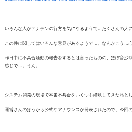
いろんな人がアナデンの行方を気になるようで…たくさんの人
この件に関してはいろんな意見があるようで…。なんかこう…
昨日中に不具合騒動の報告をするとは言ったものの、ほぼ音沙
感じで…。うん。
システム開発の現場で本番不具合をいくつも経験してきた私と
運営さんのほうから公式なアナウンスが発表されたので、今回