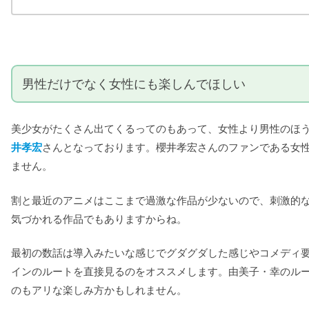
男性だけでなく女性にも楽しんでほしい
美少女がたくさん出てくるってのもあって、女性より男性のほ
井孝宏
さんとなっております。櫻井孝宏さんのファンである女
ません。
割と最近のアニメはここまで過激な作品が少ないので、刺激的
気づかれる作品でもありますからね。
最初の数話は導入みたいな感じでグダグダした感じやコメディ
インのルートを直接見るのをオススメします。由美子・幸のルー
のもアリな楽しみ方かもしれません。