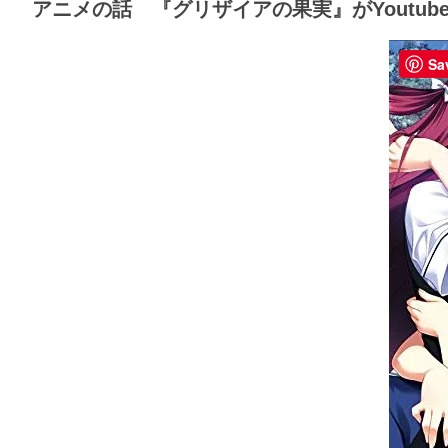
アニメの話 『グリザイアの果実』がYoutu
Sa