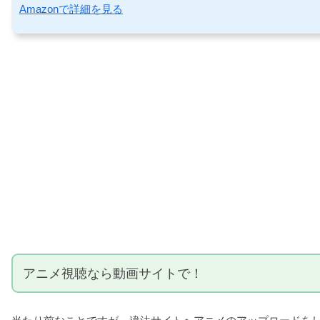
Amazonで詳細を見る
アニメ視聴なら動画サイトで！