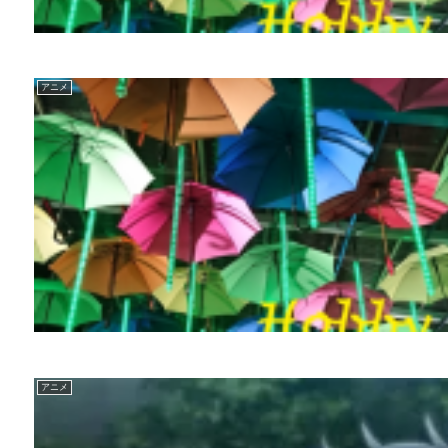
アニメ
アニメ