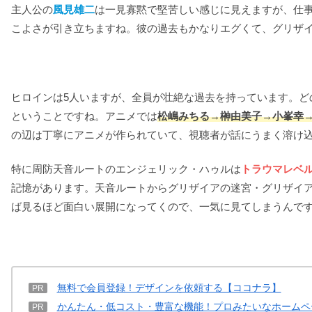
主人公の
風見雄二
は一見寡黙で堅苦しい感じに見えますが、仕
こよさが引き立ちますね。彼の過去もかなりエグくて、グリザ
ヒロインは5人いますが、全員が壮絶な過去を持っています。
ということですね。アニメでは
松嶋みちる→榊由美子→小峯幸
の辺は丁寧にアニメが作られていて、視聴者が話にうまく溶け
特に周防天音ルートのエンジェリック・ハゥルは
トラウマレベ
記憶があります。天音ルートからグリザイアの迷宮・グリザイ
ば見るほど面白い展開になってくので、一気に見てしまうんで
無料で会員登録！デザインを依頼する【ココナラ】
PR
かんたん・低コスト・豊富な機能！プロみたいなホームペ
PR