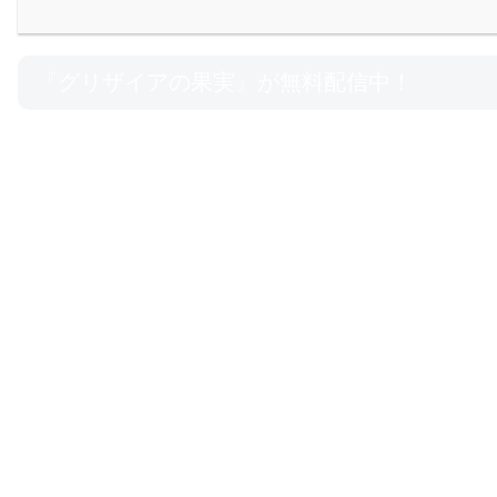
『グリザイアの果実』が無料配信中！