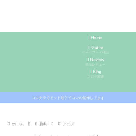
Home
Game
ゲームプレイ日記
Review
商品レビュー
Blog
ブログ関連
ココナラでドット絵アイコンの制作してます
ホーム
趣味
アニメ