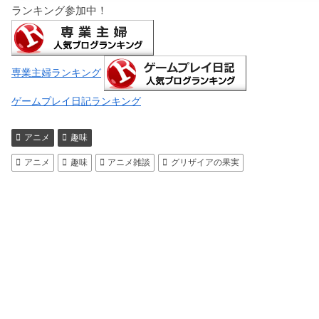
ランキング参加中！
専業主婦ランキング
ゲームプレイ日記ランキング
アニメ
趣味
アニメ
趣味
アニメ雑談
グリザイアの果実