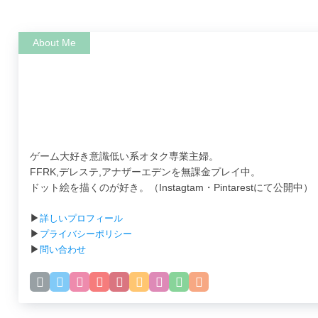
ゲーム大好き意識低い系オタク専業主婦。
FFRK,デレステ,アナザーエデンを無課金プレイ中。
ドット絵を描くのが好き。（Instagtam・Pintarestにて公開中）
▶
詳しいプロフィール
▶
プライバシーポリシー
▶
問い合わせ