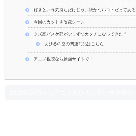
好きという気持ちだけじゃ、続かないコトだってある
今回のカット＆改変シーン
クズ高バスケ部が少しずつカタチになってきた？
あひるの空の関連商品はこちら
アニメ視聴なら動画サイトで！
2019年10月からアニメあひるの空が放送開始