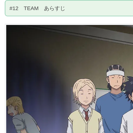
#12 TEAM あらすじ