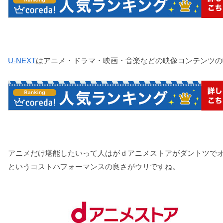
U-NEXT
はアニメ・ドラマ・映画・音楽などの映像コンテンツの
アニメだけ堪能したいって人はがｄアニメストアがダントツでオ
というコストパフォーマンスの良さがウリですね。