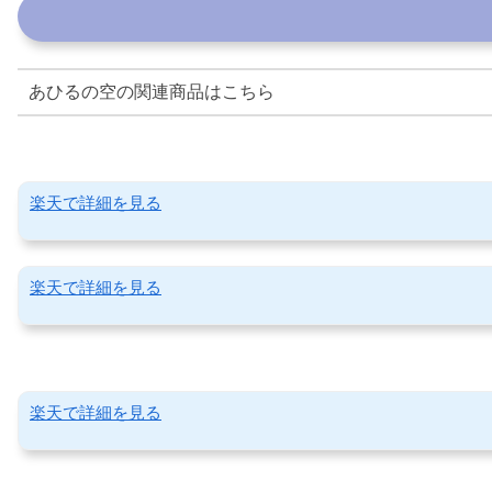
あひるの空の関連商品はこちら
楽天で詳細を見る
楽天で詳細を見る
楽天で詳細を見る