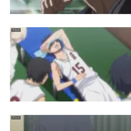
アニメ
アニメ