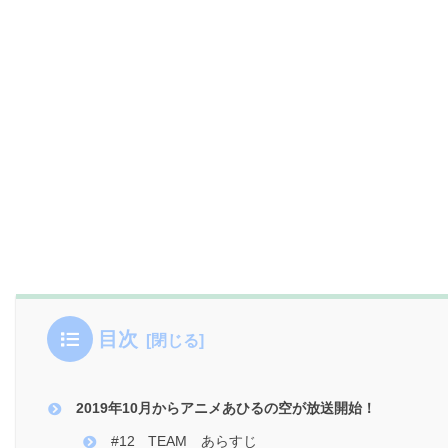
目次
2019年10月からアニメあひるの空が放送開始！
#12 TEAM あらすじ