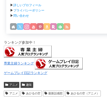
▶
詳しいプロフィール
▶
プライバシーポリシー
▶
問い合わせ
ランキング参加中！
専業主婦ランキング
ゲームプレイ日記ランキング
アニメ
趣味
アニメ
あひるの空
最新話感想
あひるの空（アニメ）