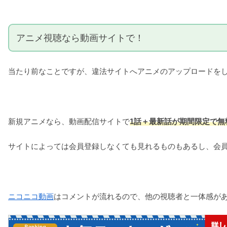
アニメ視聴なら動画サイトで！
当たり前なことですが、違法サイトへアニメのアップロードを
新規アニメなら、動画配信サイトで
1話＋最新話が期間限定で無
サイトによっては会員登録しなくても見れるものもあるし、会
ニコニコ動画
はコメントが流れるので、他の視聴者と一体感が