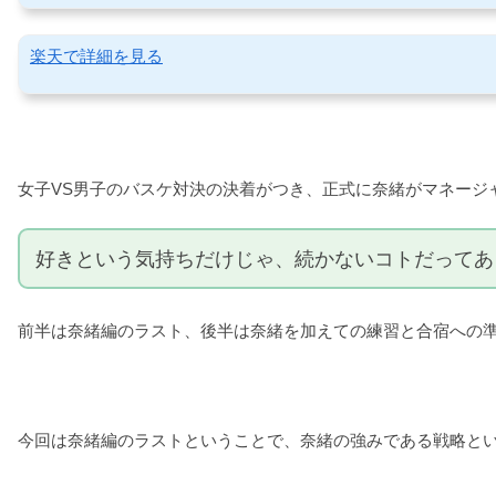
楽天で詳細を見る
女子VS男子のバスケ対決の決着がつき、正式に奈緒がマネージ
好きという気持ちだけじゃ、続かないコトだってあ
前半は奈緒編のラスト、後半は奈緒を加えての練習と合宿への準
今回は奈緒編のラストということで、奈緒の強みである戦略と