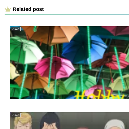
Related post
アニメ
アニメ