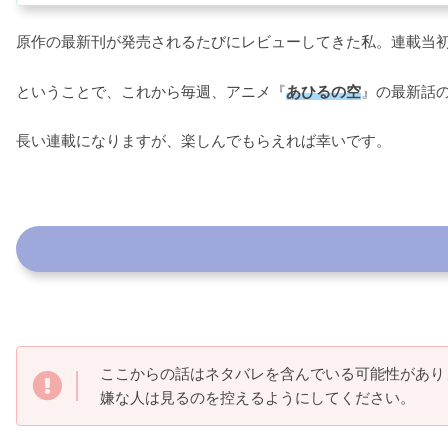
原作の最新刊が発売されるたびにレビューしてきた私。連載当
ということで、これから毎週、アニメ『
あひるの空
』の最新話
長い連載になりますが、楽しんでもらえれば幸いです。
ここからの話はネタバレを含んでいる可能性があり
嫌な人は見るのを控えるようにしてください。