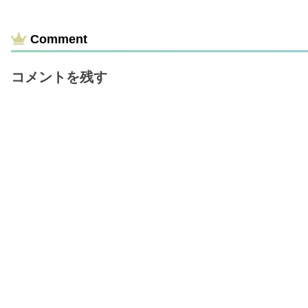
Comment
コメントを残す