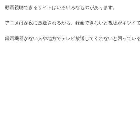
動画視聴できるサイトはいろいろなものがあります。
アニメは深夜に放送されるから、録画できないと視聴がキツイ
録画機器がない人や地方でテレビ放送してくれないと困ってい