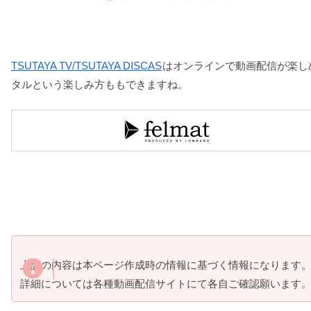
TSUTAYA TV/TSUTAYA DISCAS
はオンラインで動画配信が楽し
タルという楽しみ方ももできますね。
上記の内容は本ページ作成時の情報に基づく情報になります
詳細については各種動画配信サイトにて各自ご確認願います