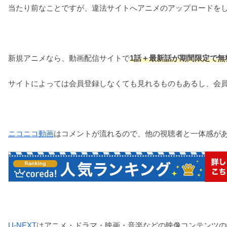
当たり前なことですが、違法サイトへアニメのアップロードを
新規アニメなら、動画配信サイトで
1話＋最新話が期間限定で無
サイトによっては会員登録しなくても見れるものもあるし、会
ニコニコ動画
はコメントが流れるので、他の視聴者と一体感が
U-NEXT
はアニメ・ドラマ・映画・音楽などの映像コンテンツの