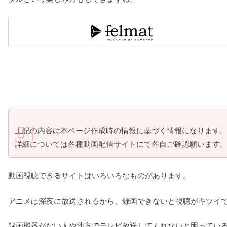
上記の内容は本ページ作成時の情報に基づく情報になります
詳細については各種動画配信サイトにて各自ご確認願います
動画視聴できるサイトはいろいろなものがあります。
アニメは深夜に放送されるから、録画できないと視聴がキツイ
録画機器がない人や地方でテレビ放送してくれないと困ってい