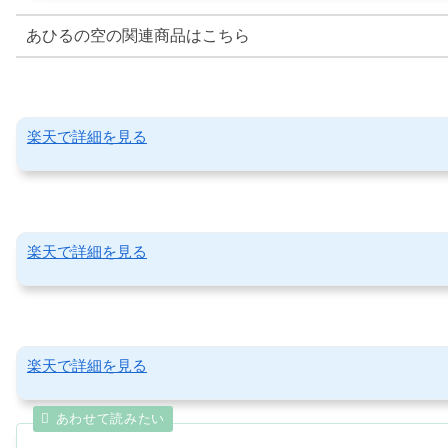
あひるの空の関連商品はこちら
楽天で詳細を見る
楽天で詳細を見る
楽天で詳細を見る