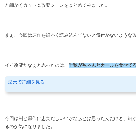
と細かくカット＆改変シーンをまとめてみました。
まぁ、今回は原作を細かく読み込んでないと気付かないような
イイ改変だなぁと思ったのは、
千秋がちゃんとカールを食べて
楽天で詳細を見る
今回は割と原作に忠実だしいいかなぁとは思ったんだけど、細
るのが気になりました。