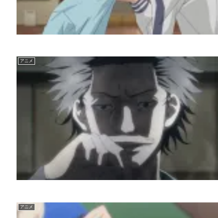
アニメ
アニメ