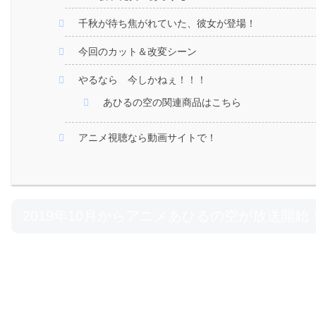
千秋が待ち焦がれていた、彼女が登場！
今回のカット＆改変シーン
やるなら 今しかねぇ！！！
あひるの空の関連商品はこちら
アニメ視聴なら動画サイトで！
2019年10月からアニメあひるの空が放送開始