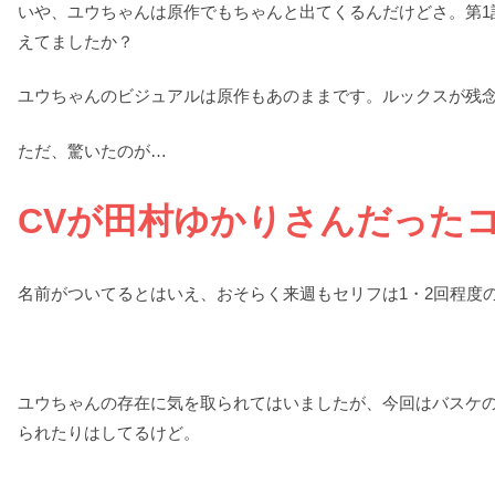
いや、ユウちゃんは原作でもちゃんと出てくるんだけどさ。第1
えてましたか？
ユウちゃんのビジュアルは原作もあのままです。ルックスが残
ただ、驚いたのが…
CVが田村ゆかりさんだった
名前がついてるとはいえ、おそらく来週もセリフは1・2回程度
ユウちゃんの存在に気を取られてはいましたが、今回はバスケ
られたりはしてるけど。