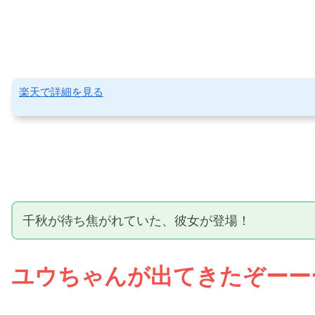
楽天で詳細を見る
千秋が待ち焦がれていた、彼女が登場！
ユウちゃんが出てきたぞーー