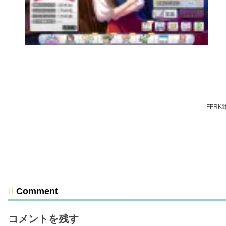
FFR
Comment
コメントを残す