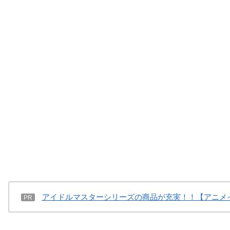
アイドルマスターシリーズの商品が充実！！【アニメ
PR