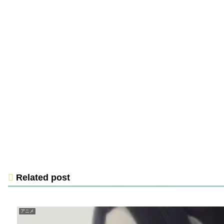
Related post
アニメ