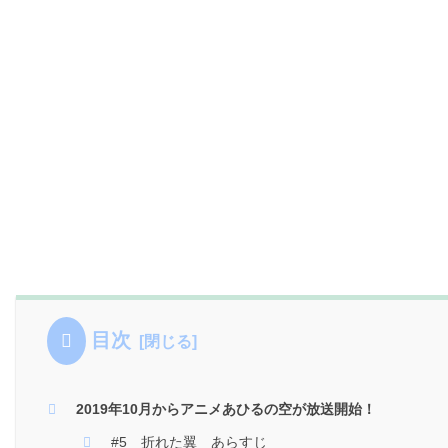
目次
2019年10月からアニメあひるの空が放送開始！
#5 折れた翼 あらすじ