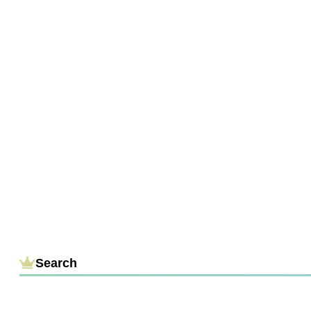
Search