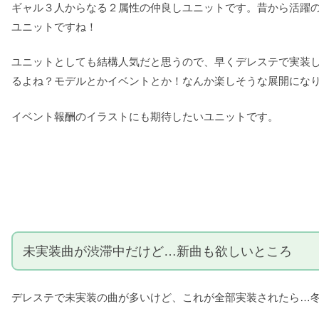
ギャル３人からなる２属性の仲良しユニットです。昔から活躍
ユニットですね！
ユニットとしても結構人気だと思うので、早くデレステで実装
るよね？モデルとかイベントとか！なんか楽しそうな展開にな
イベント報酬のイラストにも期待したいユニットです。
未実装曲が渋滞中だけど…新曲も欲しいところ
デレステで未実装の曲が多いけど、これが全部実装されたら…