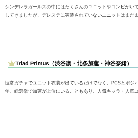
シンデレラガールズの中にはたくさんのユニットやコンビがい
してきましたが、デレステに実装されていないユニットはまだ
Triad Primus（渋谷凛・北条加蓮・神谷奈緒）
恒常ガチャでユニット衣装が出ているだけでなく、PCSとポジパが
年、総選挙で加蓮が上位にいることもあり、人気キャラ・人気