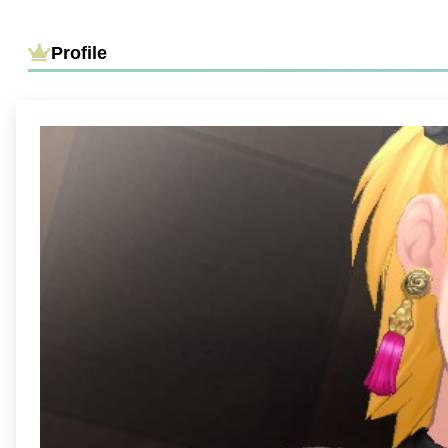
Profile