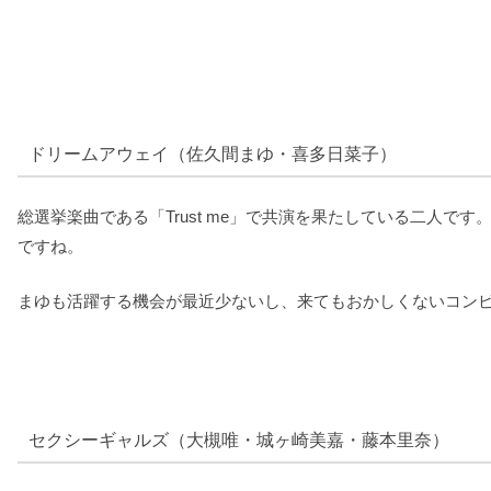
ドリームアウェイ（佐久間まゆ・喜多日菜子）
総選挙楽曲である「Trust me」で共演を果たしている二人
ですね。
まゆも活躍する機会が最近少ないし、来てもおかしくないコン
セクシーギャルズ（大槻唯・城ヶ崎美嘉・藤本里奈）