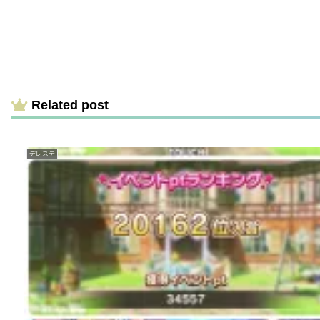
Related post
デレステ