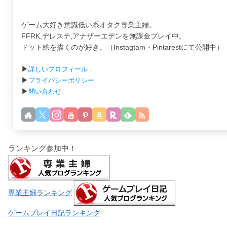
ゲーム大好き意識低い系オタク専業主婦。
FFRK,デレステ,アナザーエデンを無課金プレイ中。
ドット絵を描くのが好き。（Instagtam・Pintarestにて公開中）
▶
詳しいプロフィール
▶
プライバシーポリシー
▶
問い合わせ
ランキング参加中！
専業主婦ランキング
ゲームプレイ日記ランキング