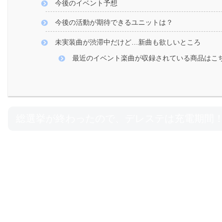
今後のイベント予想
今後の活動が期待できるユニットは？
未実装曲が渋滞中だけど…新曲も欲しいところ
最近のイベント楽曲が収録されている商品はこ
総選挙が終わったので、デレステは充電期間