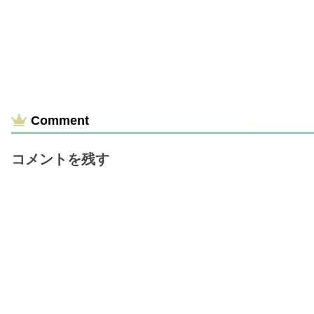
Comment
コメントを残す