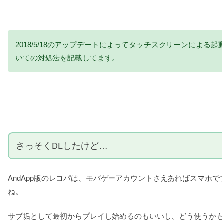
2018/5/18のアップデートによってタッチスクリーンに
いての対処法を記載してます。
さっそくDLしたけど…
AndApp版のレコパは、モバゲーアカウントさえあればスマ
ね。
サブ垢として最初からプレイし始めるのもいいし、どう使うか