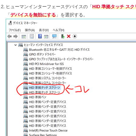
ヒューマンインターフェースデバイスの「
HID 準拠タッチ ス
「
デバイスを無効にする
」を選択する。