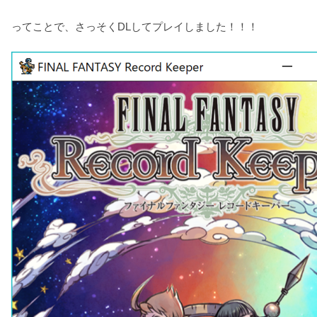
ってことで、さっそくDLしてプレイしました！！！