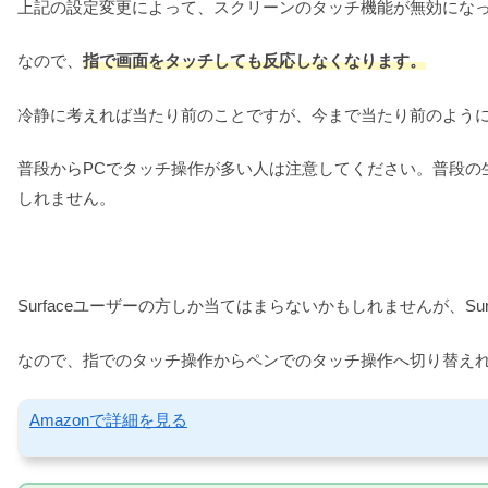
上記の設定変更によって、スクリーンのタッチ機能が無効にな
なので、
指で画面をタッチしても反応しなくなります。
冷静に考えれば当たり前のことですが、今まで当たり前のように
普段からPCでタッチ操作が多い人は注意してください。普段の
しれません。
Surfaceユーザーの方しか当てはまらないかもしれませんが、Su
なので、指でのタッチ操作からペンでのタッチ操作へ切り替え
Amazonで詳細を見る