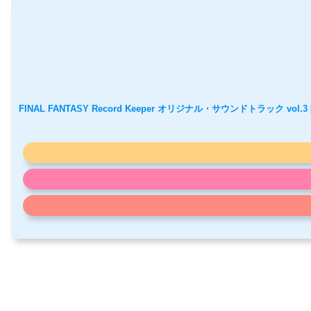
FINAL FANTASY Record Keeper オリジナル・サウンドトラック vol.