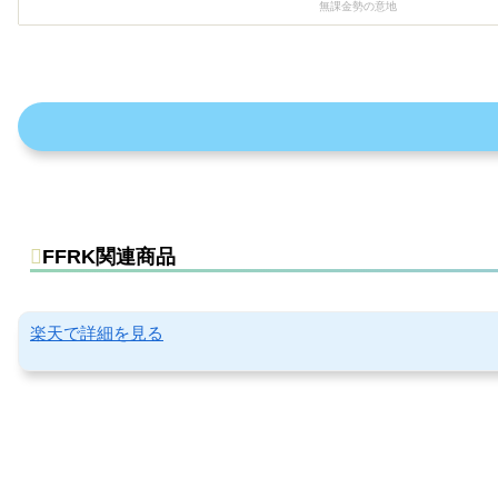
無課金勢の意地
FFRK関連商品
楽天で詳細を見る