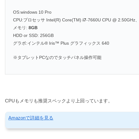
OS:windows 10 Pro
CPU:プロセッサ Intel(R) Core(TM)
i7
-7660U CPU @ 2.50GHz
メモリ:
8GB
HDD or SSD: 256GB
グラボ:インテル® Iris™ Plus グラフィックス 640
※タブレットPCなのでタッチパネル操作可能
CPUもメモリも推奨スペックより上回っています。
Amazonで詳細を見る