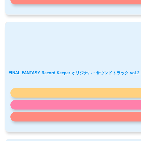
FINAL FANTASY Record Keeper オリジナル・サウンドトラック vol.