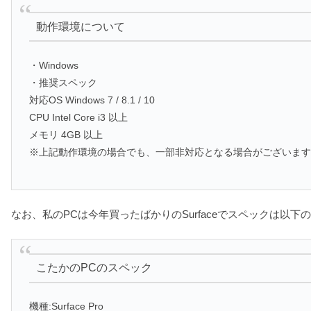
動作環境について
・Windows
・推奨スペック
対応OS Windows 7 / 8.1 / 10
CPU Intel Core i3 以上
メモリ 4GB 以上
※上記動作環境の場合でも、一部非対応となる場合がございま
なお、私のPCは今年買ったばかりのSurfaceでスペックは以下
こたかのPCのスペック
機種:Surface Pro