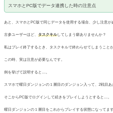
スマホとPC版でデータ連携した時の注意点
あと、スマホとPC版で同じデータを使用する場合、少し注意が
古参ユーザーほど、
タスクキル
してしまう癖ありませんか？
私はプレイ終了するとき、タスクキルで終わらせてしまうこと
この時、実は注意が必要なんです。
例を挙げて説明すると…。
スマホで曜日ダンジョンの１層目のダンジョン入って、2戦目あ
そこからPC版でログインして続きをプレイしようとすると…。
曜日ダンジョンの１層目をこれからプレイする状態になってま