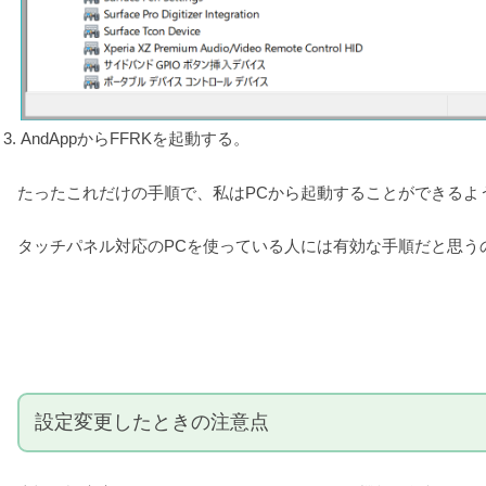
AndAppからFFRKを起動する。
たったこれだけの手順で、私はPCから起動することができるよ
タッチパネル対応のPCを使っている人には有効な手順だと思う
設定変更したときの注意点