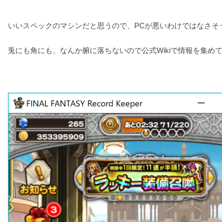
いいスペックのマシンだと思うので、PCが悪いわけではなさそ
兎にも角にも、なんか腑に落ちないので公式Wikiで情報を集め