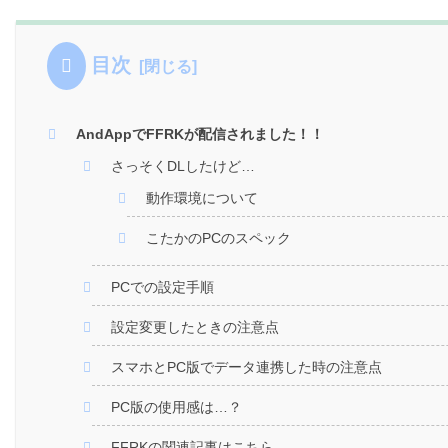
目次
AndAppでFFRKが配信されました！！
さっそくDLしたけど…
動作環境について
こたかのPCのスペック
PCでの設定手順
設定変更したときの注意点
スマホとPC版でデータ連携した時の注意点
PC版の使用感は…？
FFRKの関連記事はこちら