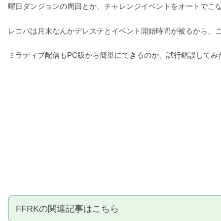
曜日ダンジョンの周回とか、チャレンジイベントをオートでこ
レコパは月末なんかデレステとイベント開始時間が被るから、
ミラティブ配信もPC版から簡単にできるのか、試行錯誤してみ
FFRKの関連記事はこちら