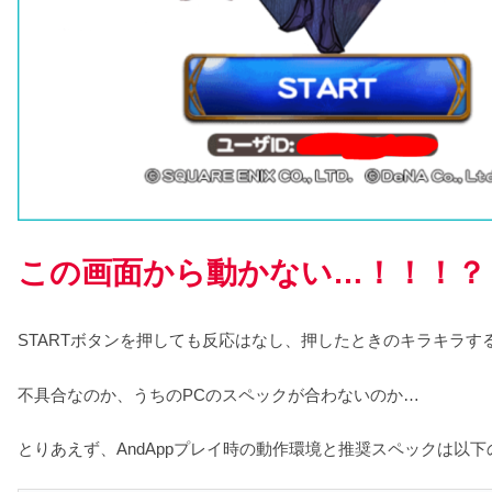
この画面から動かない…！！！？
STARTボタンを押しても反応はなし、押したときのキラキラす
不具合なのか、うちのPCのスペックが合わないのか…
とりあえず、AndAppプレイ時の動作環境と推奨スペックは以下