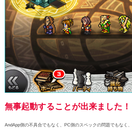
無事起動することが出来ました！
AndApp側の不具合でもなく、PC側のスペックの問題でもなく