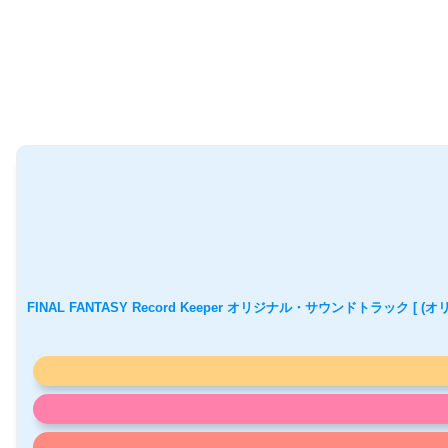
FINAL FANTASY Record Keeper オリジナル・サウンドトラック [