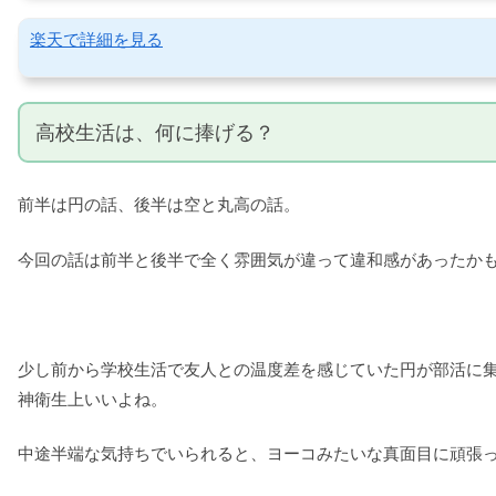
楽天で詳細を見る
高校生活は、何に捧げる？
前半は円の話、後半は空と丸高の話。
今回の話は前半と後半で全く雰囲気が違って違和感があったか
少し前から学校生活で友人との温度差を感じていた円が部活に
神衛生上いいよね。
中途半端な気持ちでいられると、ヨーコみたいな真面目に頑張