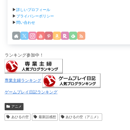
▶
詳しいプロフィール
▶
プライバシーポリシー
▶
問い合わせ
ランキング参加中！
専業主婦ランキング
ゲームプレイ日記ランキング
アニメ
あひるの空
最新話感想
あひるの空（アニメ）