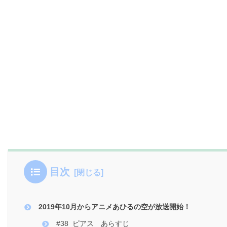
目次
2019年10月からアニメあひるの空が放送開始！
#38 ピアス あらすじ