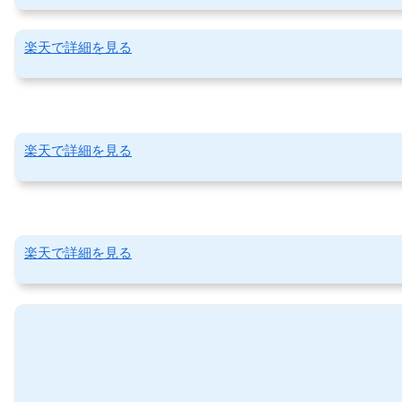
楽天で詳細を見る
楽天で詳細を見る
楽天で詳細を見る