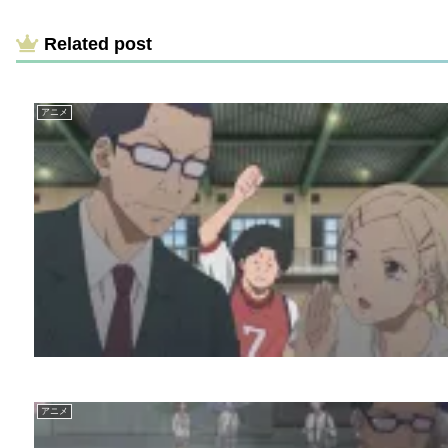
Related post
アニメ
アニメ