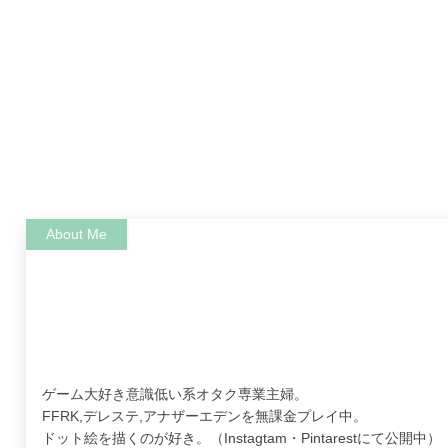
ゲーム大好き意識低い系オタク専業主婦。
FFRK,デレステ,アナザーエデンを無課金プレイ中。
ドット絵を描くのが好き。（Instagtam・Pintarestにて公開中）