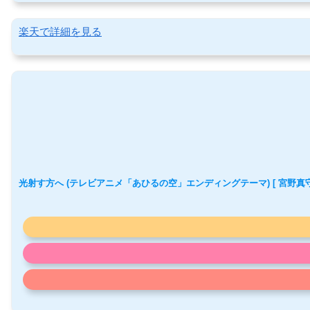
楽天で詳細を見る
光射す方へ (テレビアニメ「あひるの空」エンディングテーマ) [ 宮野真守