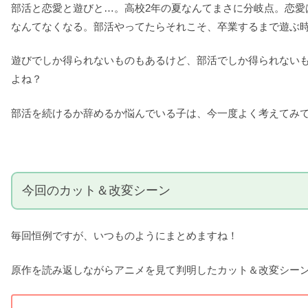
部活と恋愛と遊びと…。高校2年の夏なんてまさに分岐点。恋
なんてなくなる。部活やってたらそれこそ、卒業するまで遊ぶ
遊びでしか得られないものもあるけど、部活でしか得られない
よね？
部活を続けるか辞めるか悩んでいる子は、今一度よく考えてみ
今回のカット＆改変シーン
毎回恒例ですが、いつものようにまとめますね！
原作を読み返しながらアニメを見て判明したカット＆改変シー