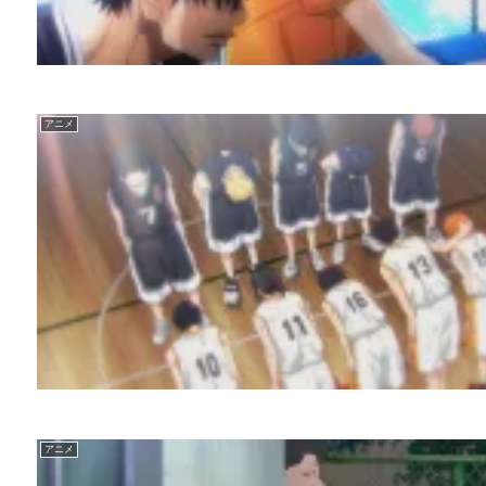
アニメ
アニメ