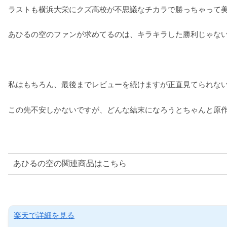
ラストも横浜大栄にクズ高校が不思議なチカラで勝っちゃって
あひるの空のファンが求めてるのは、キラキラした勝利じゃな
私はもちろん、最後までレビューを続けますが正直見てられな
この先不安しかないですが、どんな結末になろうとちゃんと原
あひるの空の関連商品はこちら
楽天で詳細を見る