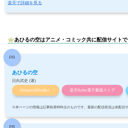
楽天で詳細を見る
あひるの空はアニメ・コミック共に配信サイトで
あひるの空
日向武史 (著)
Amazon(Kindle）
楽天Kobo電子書籍ストア
※本ページの情報は記事執筆時時点のものです。最新の配信状況は各配信