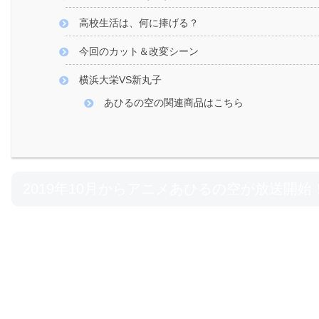
高校生活は、何に捧げる？
今回のカット＆改変シーン
横浜大栄VS新丸子
あひるの空の関連商品はこちら
2019年10月からアニメあひるの空が放送開始