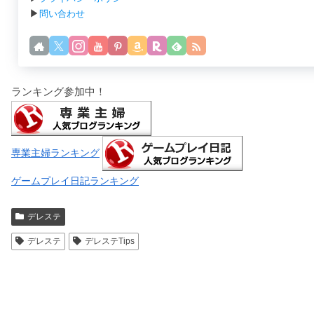
▶
問い合わせ
ランキング参加中！
専業主婦ランキング
ゲームプレイ日記ランキング
デレステ
デレステ
デレステTips