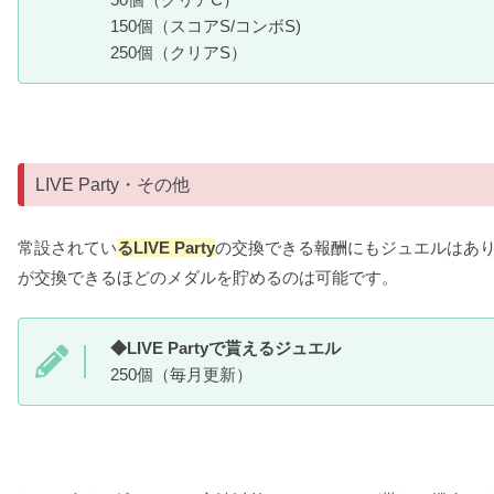
150個（スコアS/コンボS)
250個（クリアS）
LIVE Party・その他
常設されてい
るLIVE Party
の交換できる報酬にもジュエルはあ
が交換できるほどのメダルを貯めるのは可能です。
◆LIVE Partyで貰えるジュエル
250個（毎月更新）