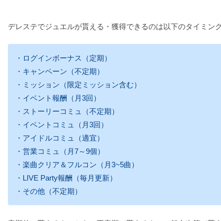
デレステでジュエルが貰える・獲得できるのは以下のタイミン
・ログインボーナス（定期）
・キャンペーン（不定期）
・ミッション（限定ミッション含む）
・イベント報酬（月3回）
・ストーリーコミュ（不定期）
・イベントコミュ（月3回）
・アイドルコミュ（適宜）
・営業コミュ（月7～9個）
・楽曲クリア＆フルコン（月3~5曲）
・LIVE Party報酬（毎月更新）
・その他（不定期）