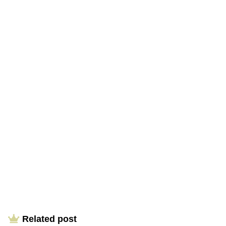
Related post