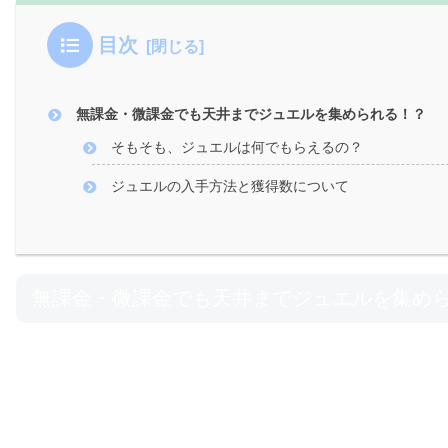
目次
無課金・微課金でも天井までジュエルを集められる！？
そもそも、ジュエルは何でもらえるの？
ジュエルの入手方法と獲得数について
無課金・微課金でも天井までジュエルを集め