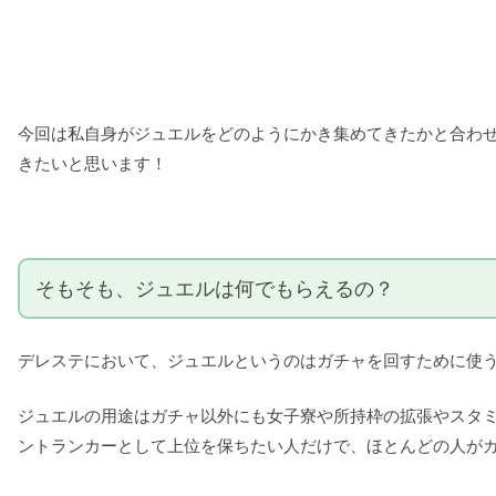
今回は私自身がジュエルをどのようにかき集めてきたかと合わ
きたいと思います！
そもそも、ジュエルは何でもらえるの？
デレステにおいて、ジュエルというのはガチャを回すために使
ジュエルの用途はガチャ以外にも女子寮や所持枠の拡張やスタ
ントランカーとして上位を保ちたい人だけで、ほとんどの人が