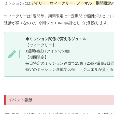
ミッションには
デイリー・ウィークリー・ノーマル・期間限定
ウィークリーは1週間毎、期間限定は一定期間で報酬がリセッ
進捗が様々なので、今回ジュエルの集計としては割愛します。
◆ミッション関係で貰えるジュエル
【ウィークリー】
1週間継続ログインで50個
【期間限定】
毎日特定のミッション達成で25個（25個×最低7日間=
特定のミッション達成で50個 （ジュエルが貰える
イベント報酬