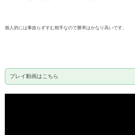
個人的には事故らずすむ相手なので勝率はかなり高いです。
プレイ動画はこちら