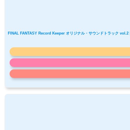
FINAL FANTASY Record Keeper オリジナル・サウンドトラック vol.