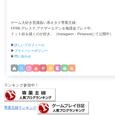
ゲーム大好き意識低い系オタク専業主婦。
FFRK,デレステ,アナザーエデンを無課金プレイ中。
ドット絵を描くのが好き。（Instagtam・Pintarestにて公開中）
▶
詳しいプロフィール
▶
プライバシーポリシー
▶
問い合わせ
ランキング参加中！
専業主婦ランキング