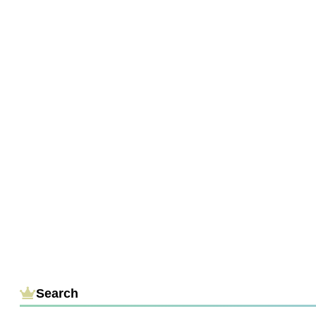
Search