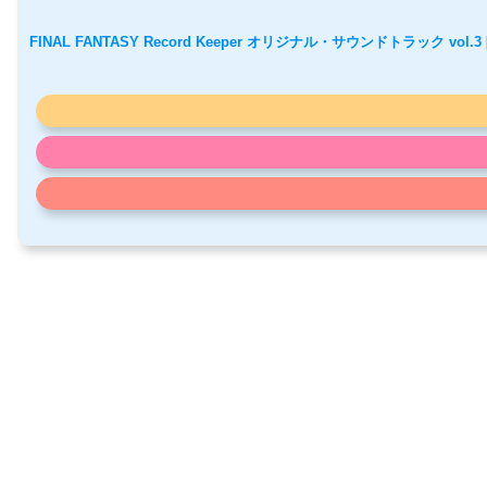
FINAL FANTASY Record Keeper オリジナル・サウンドトラック vol.