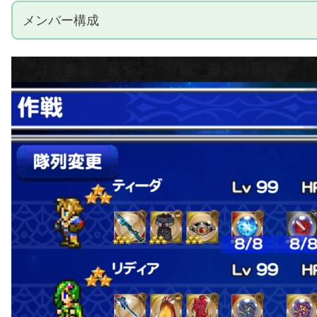
メンバー構成