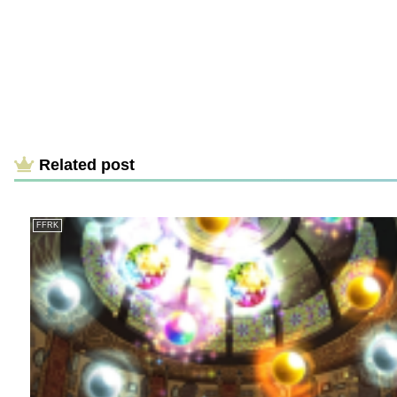
Related post
FFRK