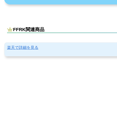
FFRK関連商品
楽天で詳細を見る