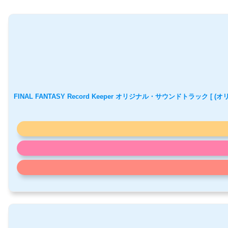
FINAL FANTASY Record Keeper オリジナル・サウンドトラック [