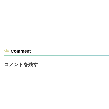
Comment
コメントを残す