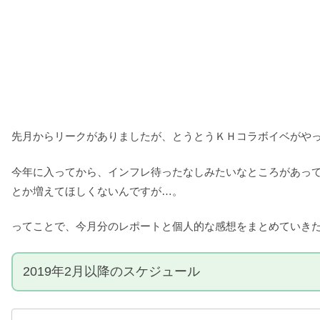
先月からリークがありましたが、とうとうＫＨコラボイベがや
今年に入ってから、インフレ待ったなしみたいなところがあっ
とか増えてほしくないんですが…。
ってことで、今月分のレポートと個人的な感想をまとめていき
2019年2月以降のスケジュール