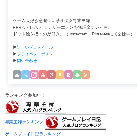
ゲーム大好き意識低い系オタク専業主婦。
FFRK,デレステ,アナザーエデンを無課金プレイ中。
ドット絵を描くのが好き。（Instagtam・Pintarestにて公開中）
▶
詳しいプロフィール
▶
プライバシーポリシー
▶
問い合わせ
ランキング参加中！
専業主婦ランキング
ゲームプレイ日記ランキング