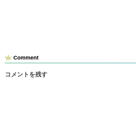
Comment
コメントを残す