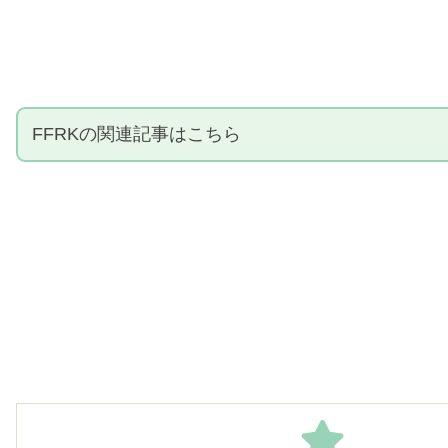
FFRKの関連記事はこちら