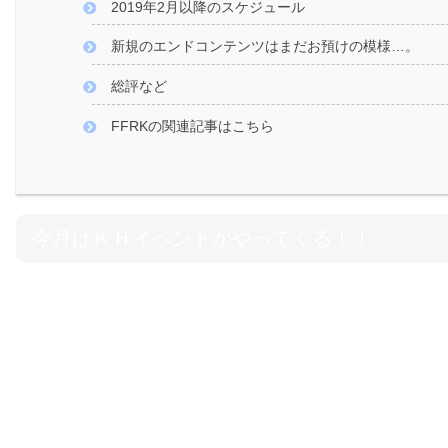
2019年2月以降のスケジュール
新規のエンドコンテンツはまだお預けの模様…。
総評など
FFRKの関連記事はこちら
今月はＫＨイベントがやってくる！！