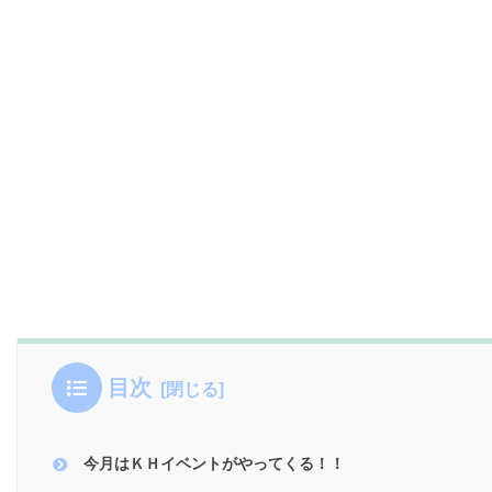
目次
今月はＫＨイベントがやってくる！！