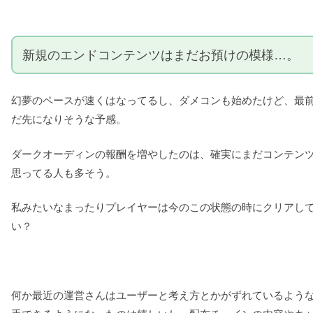
新規のエンドコンテンツはまだお預けの模様…。
幻夢のペースが速くはなってるし、ダメコンも始めたけど、最
だ先になりそうな予感。
ダークオーディンの報酬を増やしたのは、確実にまだコンテン
思ってる人も多そう。
私みたいなまったりプレイヤーは今のこの状態の時にクリアし
い？
何か最近の運営さんはユーザーと考え方とかがずれているよう