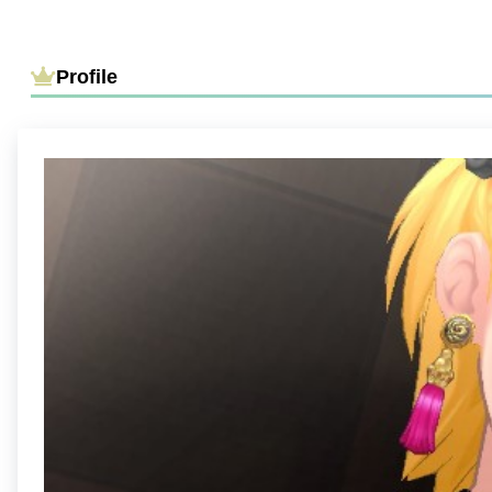
Profile