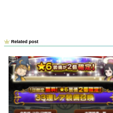
Related post
FFRK