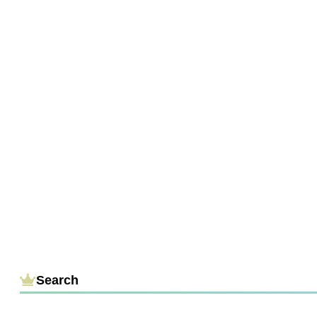
Search