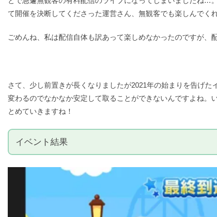
とで急遽無観客の有料配信のライブになってしまいましたね…。
て開催を決断してくださった運営さん、無観客でも楽しんでく
ごめんね、私は配信自体も訳あって楽しめなかったのですが、配信
さて、少し前置きが長くなりましたが2021年の始まりを告げ
変わるのでなかなか安定して取ることができないんですよね。
とめていきますね！
イベント結果