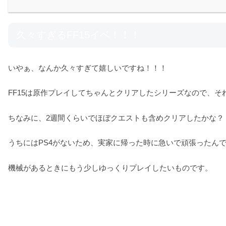
久々すぎるFF15イベ！！！
いやぁ、なんか久々すぎて嬉しいですね！！！
FF15は原作プレイしてちゃんとクリアしたシリーズなので、そ
ちなみに、2週間くらいでほぼクエストも含めクリアしたかな？
うちにはPS4がないため、実家に帰った時に急いで頑張ったん
機械があるときにもう少しゆっくりプレイしたいものです。