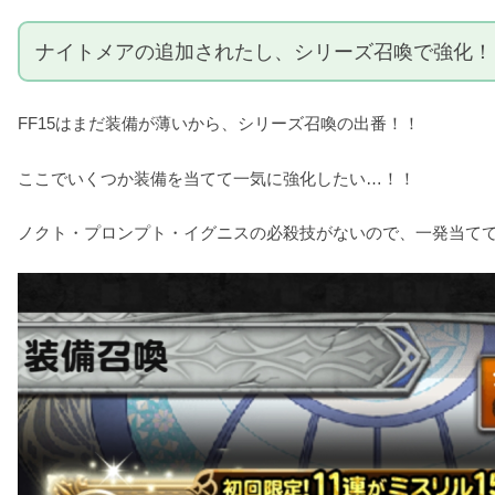
ナイトメアの追加されたし、シリーズ召喚で強化！
FF15はまだ装備が薄いから、シリーズ召喚の出番！！
ここでいくつか装備を当てて一気に強化したい…！！
ノクト・プロンプト・イグニスの必殺技がないので、一発当て