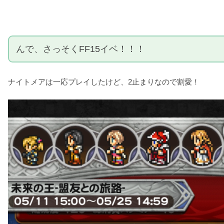
んで、さっそくFF15イベ！！！
ナイトメアは一応プレイしたけど、2止まりなので割愛！