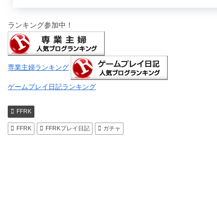
ランキング参加中！
専業主婦ランキング
ゲームプレイ日記ランキング
FFRK
FFRK
FFRKプレイ日記
ガチャ