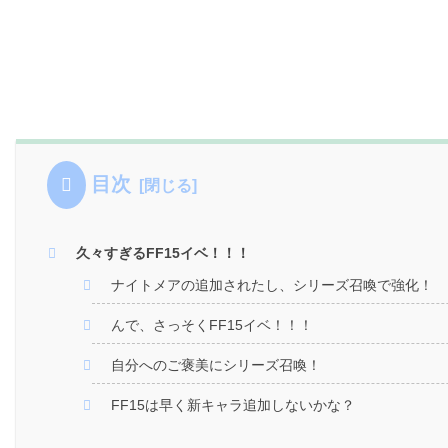
目次
久々すぎるFF15イベ！！！
ナイトメアの追加されたし、シリーズ召喚で強化！
んで、さっそくFF15イベ！！！
自分へのご褒美にシリーズ召喚！
FF15は早く新キャラ追加しないかな？