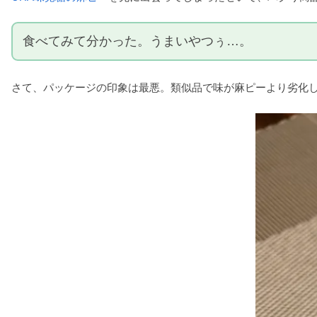
食べてみて分かった。うまいやつぅ…。
さて、パッケージの印象は最悪。類似品で味が麻ピーより劣化