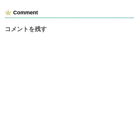
Comment
コメントを残す