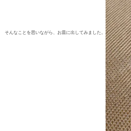
そんなことを思いながら、お皿に出してみました。