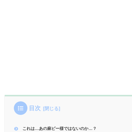
目次
これは…あの麻ピー様ではないのか…？