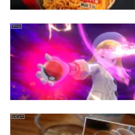
ゲーム
レビュー