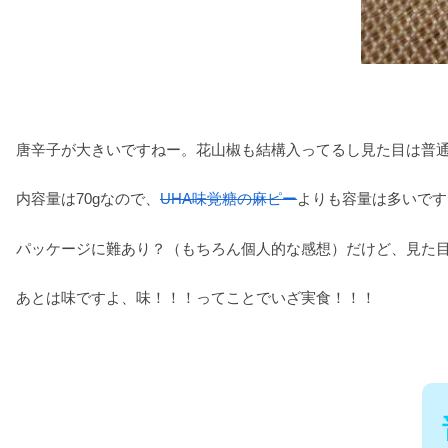
唐辛子が大きいですねー。花山椒も結構入ってるし見た目は普
内容量は70gなので、
UHA味覚糖の麻ピー
よりも容量は多いです
パッケージに難あり？（もちろん個人的な感想）だけど、見た目
あとは味ですよ、味！！！ってことでいざ実食！！！