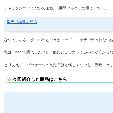
チャックがついてないのよね。1回開けるとその場でアウト。
楽天で詳細を見る
なので、小さいタッパーというかフードコンテナで食べれない
私はJupiterで購入したけど、他にどこで売ってるのかが分
とりあえず、パッケージの見た目ほど怪しくないし、普通にう
今回紹介した商品はこちら