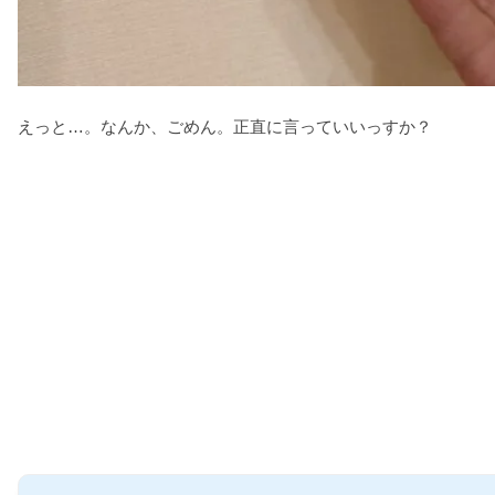
えっと…。なんか、ごめん。正直に言っていいっすか？