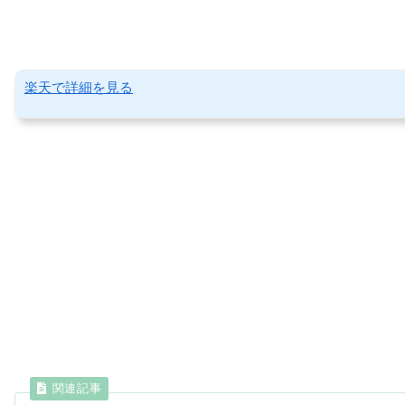
楽天で詳細を見る