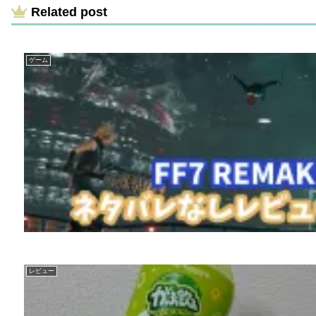
Related post
ゲーム
レビュー