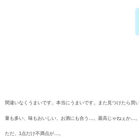
間違いなくうまいです。本当にうまいです。また見つけたら買
量も多い、味もおいしい、お酒にも合う…。最高じゃねぇか…
ただ、1点だけ不満点が…。