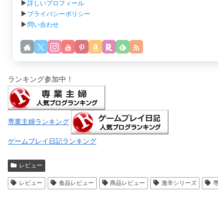
▶
詳しいプロフィール
▶
プライバシーポリシー
▶
問い合わせ
ランキング参加中！
専業主婦ランキング
ゲームプレイ日記ランキング
レビュー
レビュー
食品レビュー
商品レビュー
激辛シリーズ