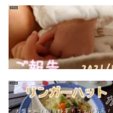
コラム
コラム