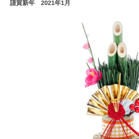
謹賀新年 2021年1月