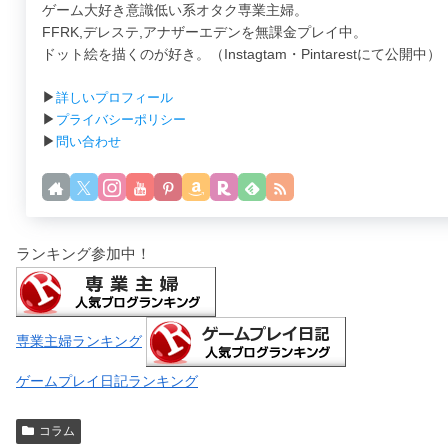
ゲーム大好き意識低い系オタク専業主婦。
FFRK,デレステ,アナザーエデンを無課金プレイ中。
ドット絵を描くのが好き。（Instagtam・Pintarestにて公開中）
▶
詳しいプロフィール
▶
プライバシーポリシー
▶
問い合わせ
ランキング参加中！
専業主婦ランキング
ゲームプレイ日記ランキング
コラム