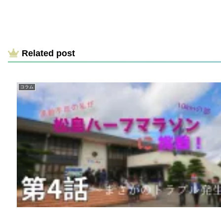
Related post
コラム