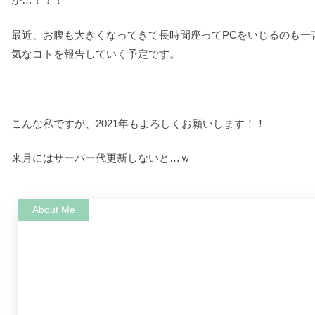
最近、お腹も大きくなってきて長時間座ってPCをいじるのも一
気なコトを報告していく予定です。
こんな私ですが、2021年もよろしくお願いします！！
来月にはサーバー代更新しないと…ｗ