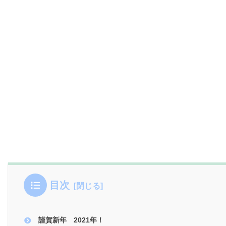
目次
謹賀新年 2021年！