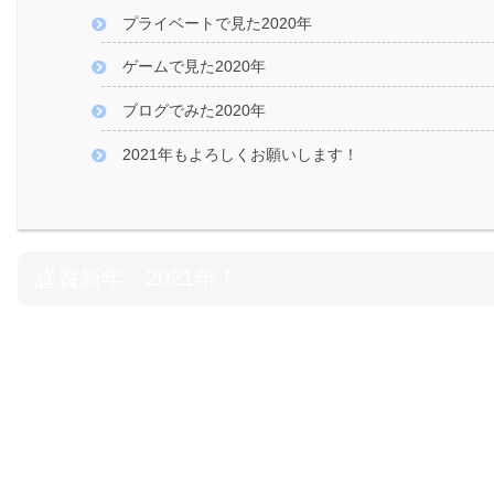
プライベートで見た2020年
ゲームで見た2020年
ブログでみた2020年
2021年もよろしくお願いします！
謹賀新年 2021年！