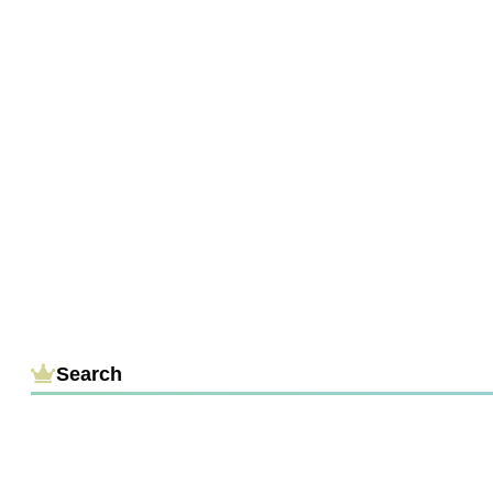
Search