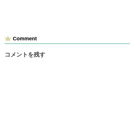
Comment
コメントを残す