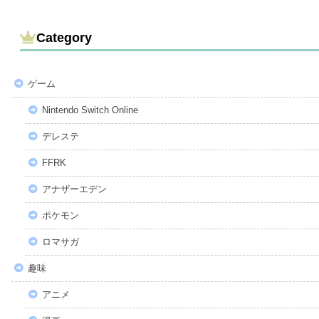
Category
ゲーム
Nintendo Switch Online
デレステ
FFRK
アナザーエデン
ポケモン
ロマサガ
趣味
アニメ