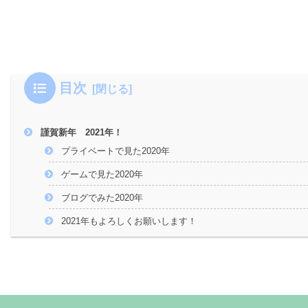
目次
謹賀新年 2021年！
プライベートで見た2020年
ゲームで見た2020年
ブログでみた2020年
2021年もよろしくお願いします！