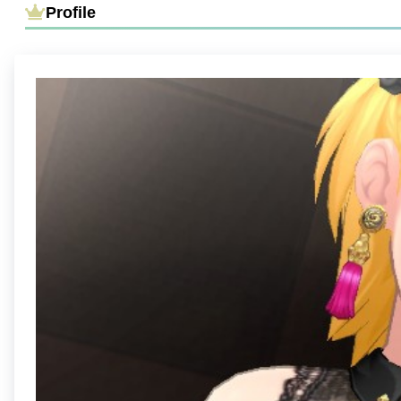
Profile