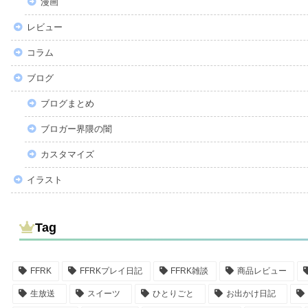
漫画
レビュー
コラム
ブログ
ブログまとめ
ブロガー界隈の闇
カスタマイズ
イラスト
Tag
FFRK
FFRKプレイ日記
FFRK雑談
商品レビュー
生放送
スイーツ
ひとりごと
お出かけ日記