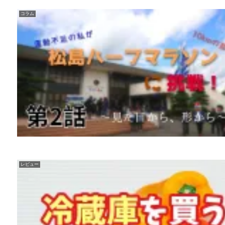
コラム
レビュー