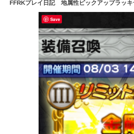
FFRKプレイ日記 地属性ピックアップラッ
Save