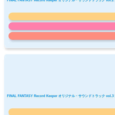
FINAL FANTASY Record Keeper オリジナル・サウンドトラック vol.
FINAL FANTASY Record Keeper オリジナル・サウンドトラック vol.