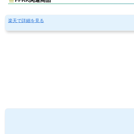
楽天で詳細を見る