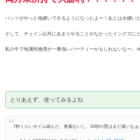
バッツがやっと地纏いできるようになったよー！あとは水纏い
そして、チェイン以外にあまりやることがなかったイングズに
私の中で地属性物理が一番強いパーティーかもしれないなー。
とりあえず、使ってみるよね
7秒くらいタイム縮んだ。奥義ないし、30秒の壁はまだ遠いな