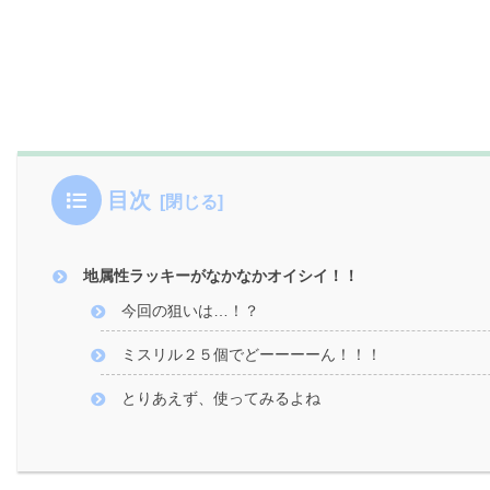
目次
地属性ラッキーがなかなかオイシイ！！
今回の狙いは…！？
ミスリル２５個でどーーーーん！！！
とりあえず、使ってみるよね