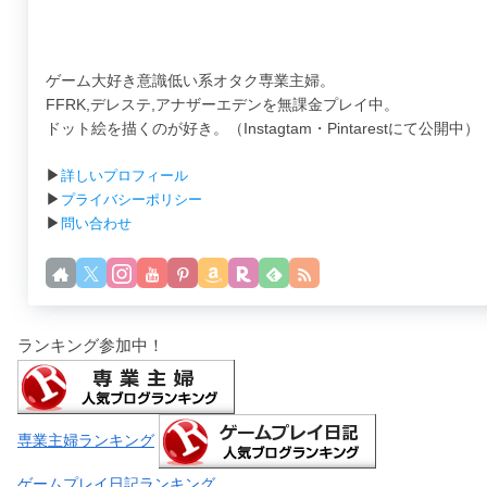
ゲーム大好き意識低い系オタク専業主婦。
FFRK,デレステ,アナザーエデンを無課金プレイ中。
ドット絵を描くのが好き。（Instagtam・Pintarestにて公開中）
▶
詳しいプロフィール
▶
プライバシーポリシー
▶
問い合わせ
ランキング参加中！
専業主婦ランキング
ゲームプレイ日記ランキング