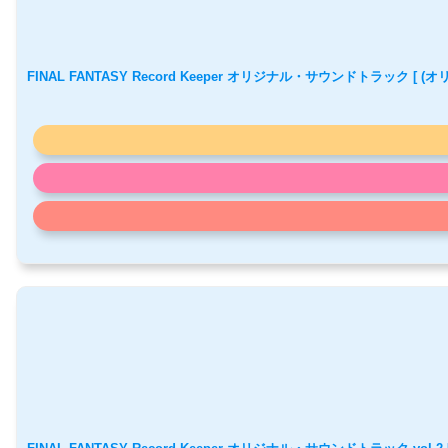
FINAL FANTASY Record Keeper オリジナル・サウンドトラック [