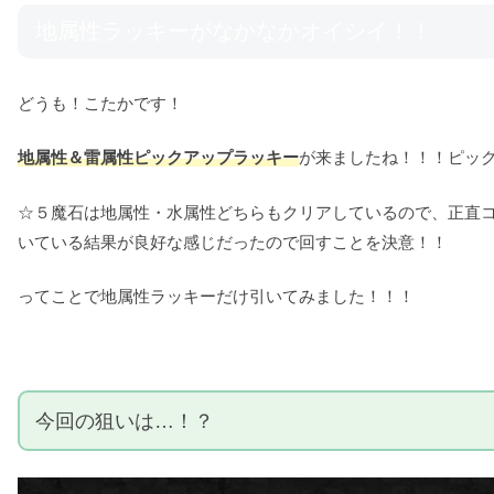
地属性ラッキーがなかなかオイシイ！！
どうも！こたかです！
地属性＆雷属性ピックアップラッキー
が来ましたね！！！ピッ
☆５魔石は地属性・水属性どちらもクリアしているので、正直
いている結果が良好な感じだったので回すことを決意！！
ってことで地属性ラッキーだけ引いてみました！！！
今回の狙いは…！？